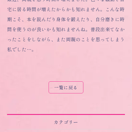
宅に居る時間が増えたからかも知れません。こんな時
期こそ、本を読んだり身体を鍛えたり、自分磨きに時
間を使うのが良いかも知れませんね。普段出来てなか
ったことをしながら、また両親のことを思ってしまう
私でした…。
一覧に戻る
カテゴリー