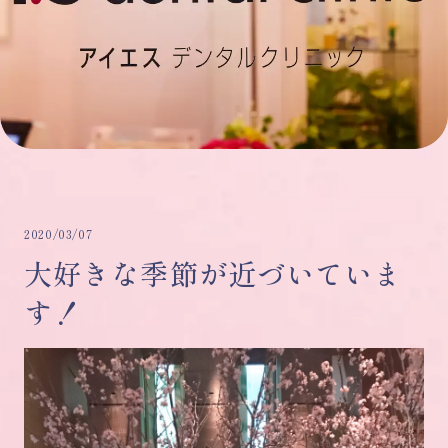
2020/03/07
大好きな季節が近づいていま
す！