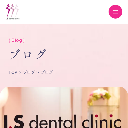
( Blog )
ブログ
ブログ
ブログ
TOP