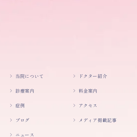
当院について
ドクター紹介
診療案内
料金案内
症例
アクセス
ブログ
メディア掲載記事
ニュース