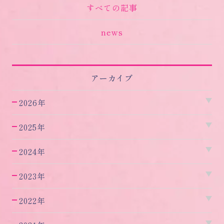
すべての記事
news
アーカイブ
2026年
2025年
2024年
2023年
2022年