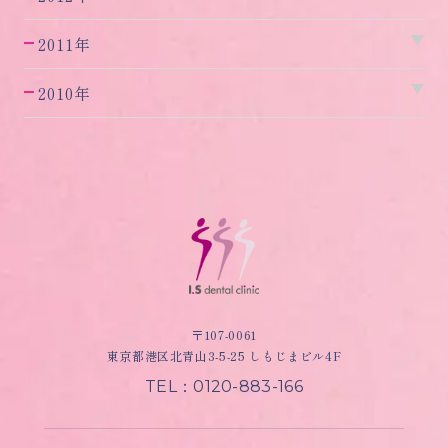
2011年
2010年
〒107-0061
東京都港区北青山3-5-25 しもじまビル4F
TEL：0120-883-166