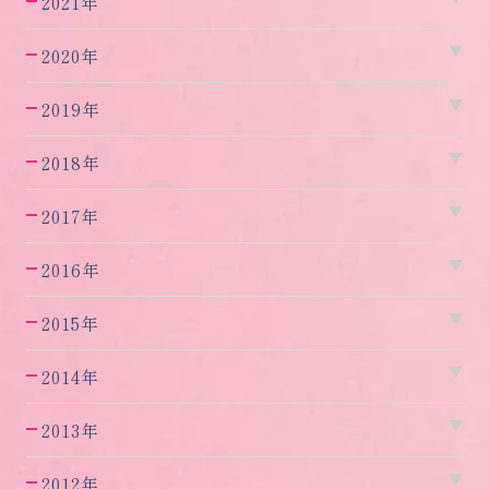
2021年
2020年
2019年
2018年
2017年
2016年
2015年
2014年
2013年
2012年