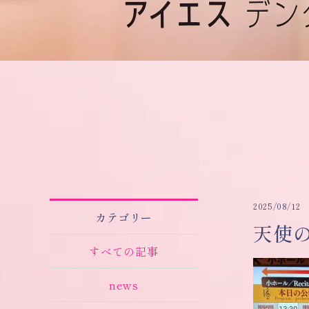
2025/08/12
カテゴリー
天使
すべての記事
news