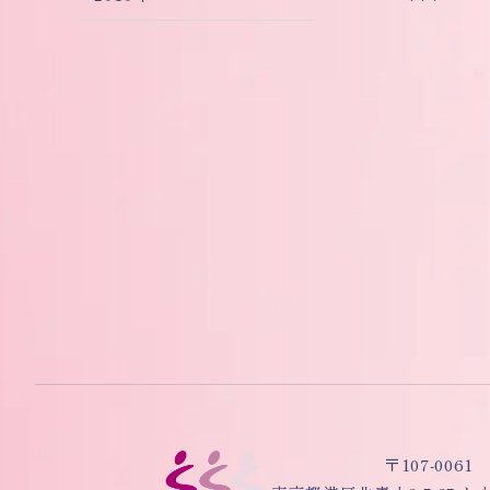
〒107-0061