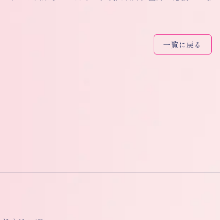
一覧に戻る