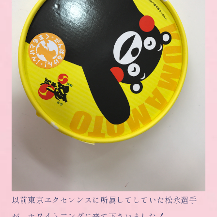
以前東京エクセレンスに所属してしていた松永選手
が、ホワイト二ングに来て下さいました！