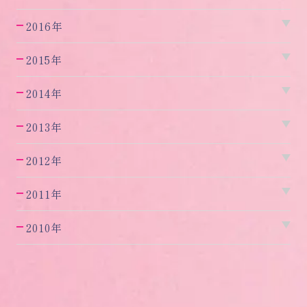
2016年
2015年
2014年
2013年
2012年
2011年
2010年