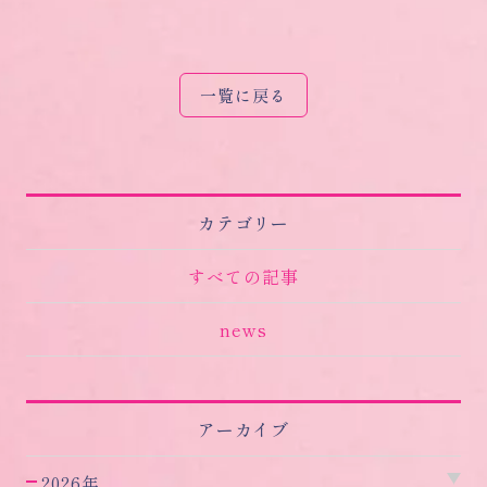
一覧に戻る
カテゴリー
すべての記事
news
アーカイブ
2026年