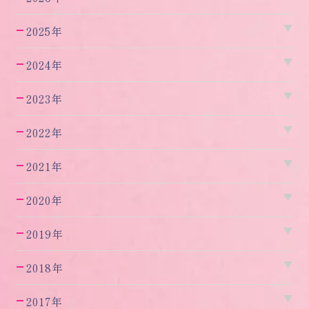
2025年
2024年
2023年
2022年
2021年
2020年
2019年
2018年
2017年