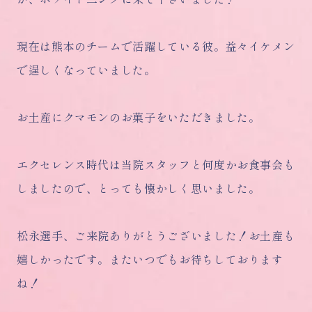
現在は熊本のチームで活躍している彼。益々イケメン
で逞しくなっていました。
お土産にクマモンのお菓子をいただきました。
エクセレンス時代は当院スタッフと何度かお食事会も
しましたので、とっても懐かしく思いました。
松永選手、ご来院ありがとうございました！お土産も
嬉しかったです。またいつでもお待ちしております
ね！