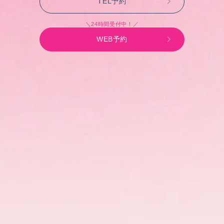
TEL予約
＼24時間受付中！／
WEB予約