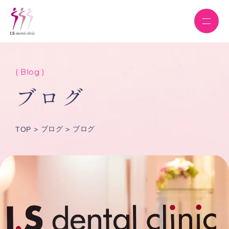
( Blog )
ブログ
ブログ
ブログ
TOP