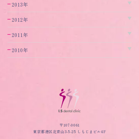
2013年
2012年
2011年
2010年
〒107-0061
東京都港区北青山3-5-25 しもじまビル4F