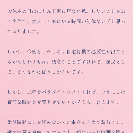
お休みの日はほとんど家に居ない私。したいことがあ
りすぎて、大人しく家にいる時間が勿体ない！と思っ
ておりました。
しかし、今後もしかしたら自宅待機の必要性が出てく
るかもしれません。残念なことですけれど、国民とし
て、そうなれば従うしかないです。
しかし、思考をパラダイムシフトすれば、いかにこの
贅沢な時間を充実させていくか！とも、言えます。
隙間時間にしか読めなかった本をまとめて読むこと。
歌の練習を集中してすること。観たかった映画を観る