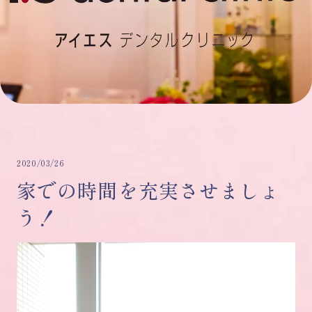
2020/03/26
家での時間を充実させましょ
う！