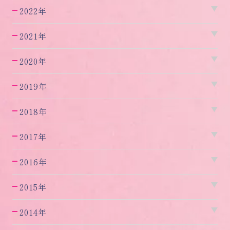
2022年
2021年
2020年
2019年
2018年
2017年
2016年
2015年
2014年