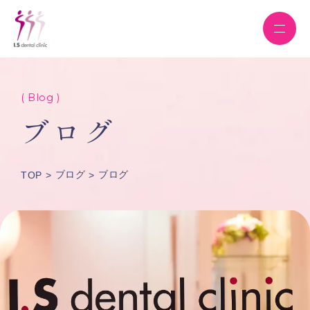
( Blog )
ブログ
ブログ
ブログ
TOP