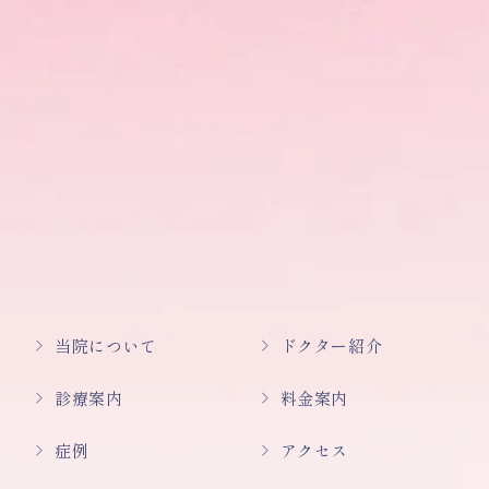
当院について
ドクター紹介
診療案内
料金案内
症例
アクセス