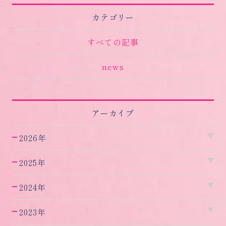
カテゴリー
すべての記事
news
アーカイブ
2026年
2025年
2024年
2023年