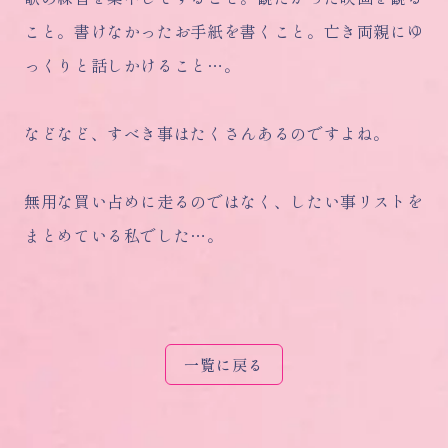
こと。書けなかったお手紙を書くこと。亡き両親にゆ
っくりと話しかけること…。
などなど、すべき事はたくさんあるのですよね。
無用な買い占めに走るのではなく、したい事リストを
まとめている私でした…。
一覧に戻る