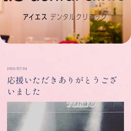
2020/07/04
応援いただきありがとうござ
いました