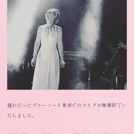
憧れだったブルーノート東京でのライブが無事終了い
たしました。