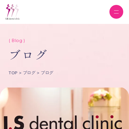
( Blog )
ブログ
ブログ
ブログ
TOP