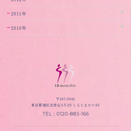
2011年
2010年
〒107-0061
東京都港区北青山3-5-25 しもじまビル4F
TEL：0120-883-166