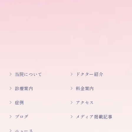
当院について
ドクター紹介
診療案内
料金案内
症例
アクセス
ブログ
メディア掲載記事
ニュース