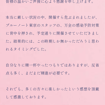
皆様の温かいご声援に心より感謝を申し上げます。
本当に厳しい状況の中、開催すら危ぶまれましたが、
ブルーノート東京のスタッフの、万全の感染予防対策
に背中を押され、予定通りに開催させていただきまし
た。結果的には、この時期しか無かっただろうと思わ
れるタイミングでした。
自分なりに精一杯やったつもりではありますが、反省
点も多く、まだまだ精進が必要です。
それでも、多くの方々に楽しかったという感想を頂戴
して感激しております。