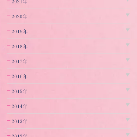
2021年
2020年
2019年
2018年
2017年
2016年
2015年
2014年
2013年
2012年