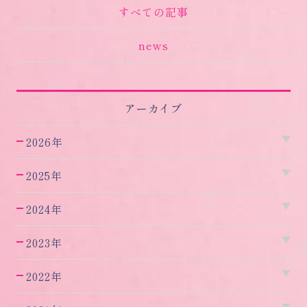
すべての記事
news
アーカイブ
2026年
2025年
2024年
2023年
2022年