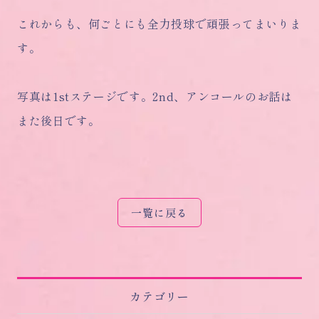
これからも、何ごとにも全力投球で頑張ってまいりま
す。
写真は1stステージです。2nd、アンコールのお話は
また後日です。
一覧に戻る
カテゴリー