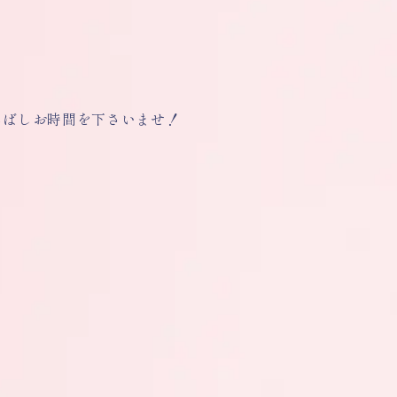
しばしお時間を下さいませ！