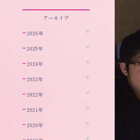
アーカイブ
2026年
2025年
2024年
2023年
2022年
2021年
2020年