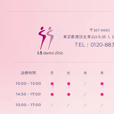
〒107-0061
東京都港区北青山3-5-25 
TEL：0120-883
診療時間
月
火
水
木
10:00 - 13:00
／
14:30 - 17:00
／
10:00 - 17:00
／
／
／
／