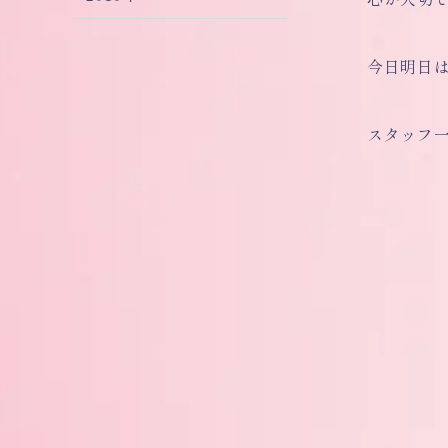
今日明日
スタッフ