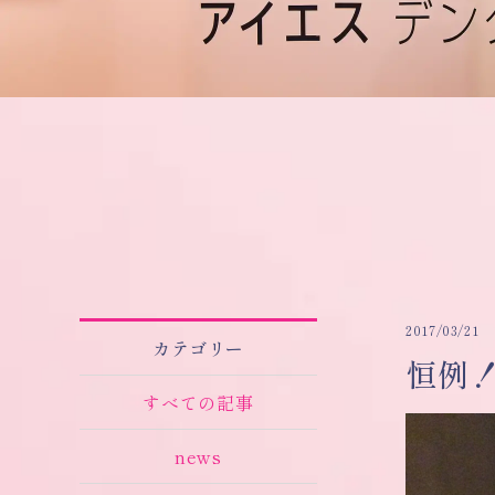
2017/03/21
カテゴリー
恒例
すべての記事
news