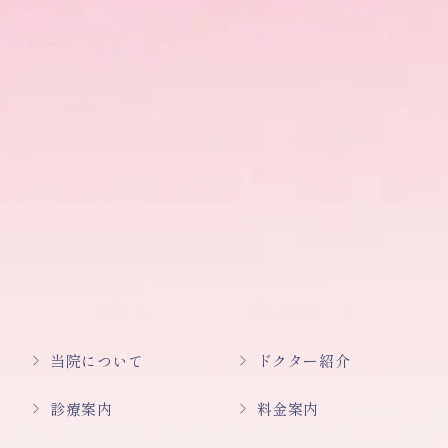
当院について
ドクター紹介
診療案内
料金案内