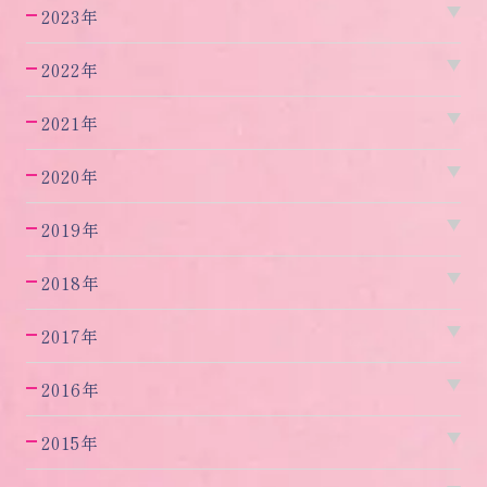
2023年
2022年
2021年
2020年
2019年
2018年
2017年
2016年
2015年