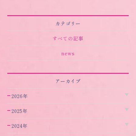
カテゴリー
すべての記事
news
アーカイブ
2026年
2025年
2024年