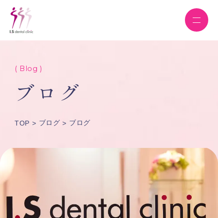
( Blog )
ブログ
ブログ
ブログ
TOP