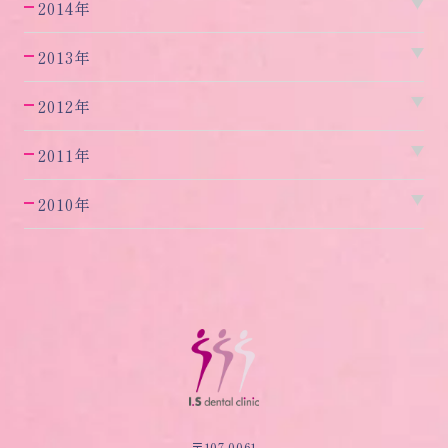
2014年
2013年
2012年
2011年
2010年
〒107-0061