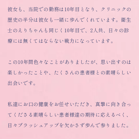
彼女も、当院での勤務は10年目となり、クリニックの
歴史の半分は彼女も一緒に歩んでくれています。衛生
士のえりちゃんも同じく10年目で、2人共、日々の診
療には無くてはならない戦力になっています。
この10年間色々なことがありましたが、思い出すのは
楽しかったことや、たくさんの患者様との素晴らしい
出会いです。
私達にお口の健康をお任せいただき、真摯に向き合っ
てくださる素晴らしい患者様達の期待に応えるべく、
日々ブラッシュアップを欠かさず歩んで参りました。