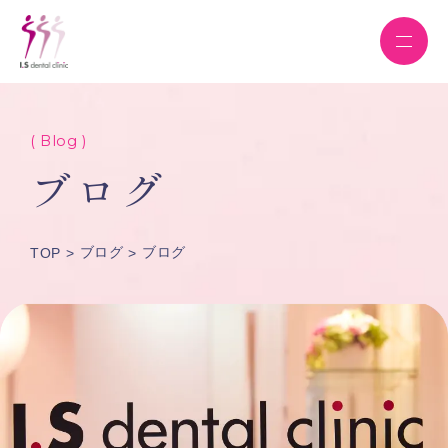
( Blog )
ブログ
ブログ
ブログ
TOP