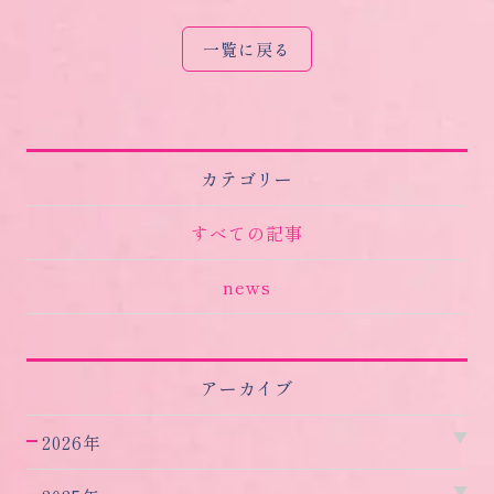
一覧に戻る
カテゴリー
すべての記事
news
アーカイブ
2026年