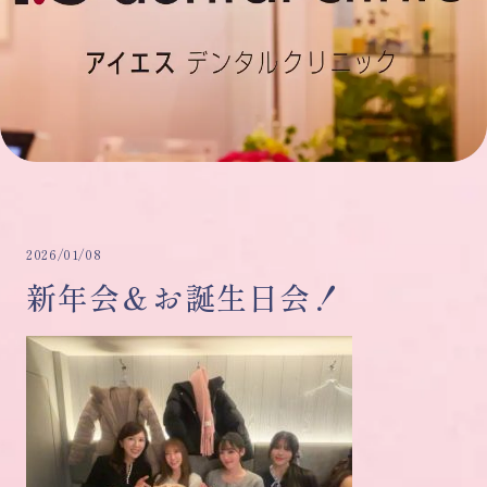
2026/01/08
新年会＆お誕生日会！