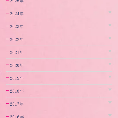
2025年
2024年
2023年
2022年
2021年
2020年
2019年
2018年
2017年
2016年