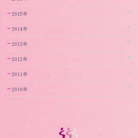
2015年
2014年
2013年
2012年
2011年
2010年