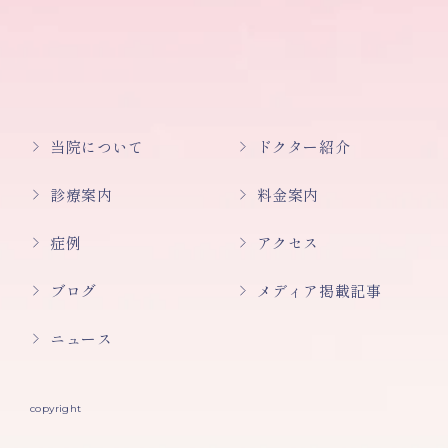
当院について
ドクター紹介
診療案内
料金案内
症例
アクセス
ブログ
メディア掲載記事
ニュース
copyright