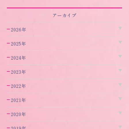
アーカイブ
2026年
2025年
2024年
2023年
2022年
2021年
2020年
2019年