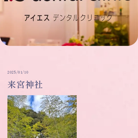
2025/01/10
来宮神社