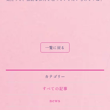
一覧に戻る
カテゴリー
すべての記事
news