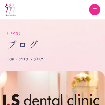
( Blog )
ブログ
ブログ
ブログ
TOP