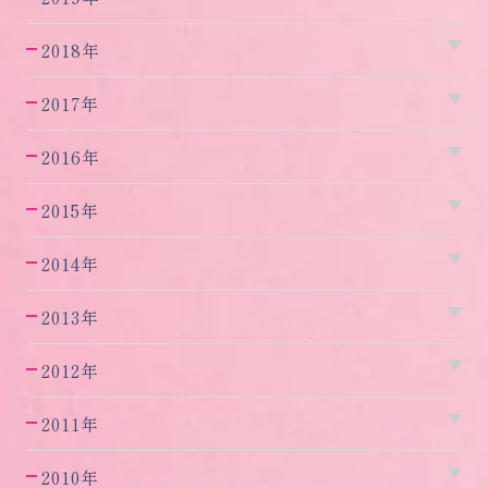
2018年
2017年
2016年
2015年
2014年
2013年
2012年
2011年
2010年