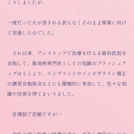
くりしましたが、
一度灯った火が消される訳もなくそのまま開業に向け
て突進したのでした。
それ以来、ワンストップで治療を行える歯科医院を
目指して、歯周病専門医としての知識のブラッシュア
ップはもとより、インプラントやインビザライン矯正
の講習会勉強会などにも積極的に参加して、色々な知
識や技術を得てまいりました。
自慢話で恐縮ですが…