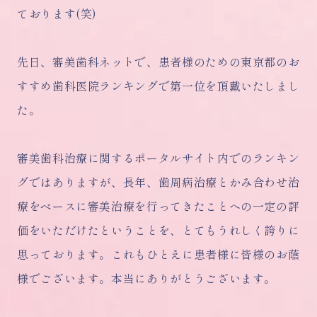
ております(笑)
先日、審美歯科ネットで、患者様のための東京都のお
すすめ歯科医院ランキングで第一位を頂戴いたしまし
た。
審美歯科治療に関するポータルサイト内でのランキン
グではありますが、長年、歯周病治療とかみ合わせ治
療をベースに審美治療を行ってきたことへの一定の評
価をいただけたということを、とてもうれしく誇りに
思っております。これもひとえに患者様に皆様のお蔭
様でございます。本当にありがとうございます。