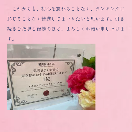
これからも、初心を忘れることなく、ランキングに
恥じることなく精進してまいりたいと思います。引き
続きご指導ご鞭撻のほど、よろしくお願い申し上げま
す。