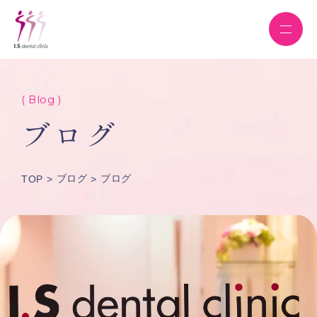
( Blog )
ブログ
ブログ
ブログ
TOP