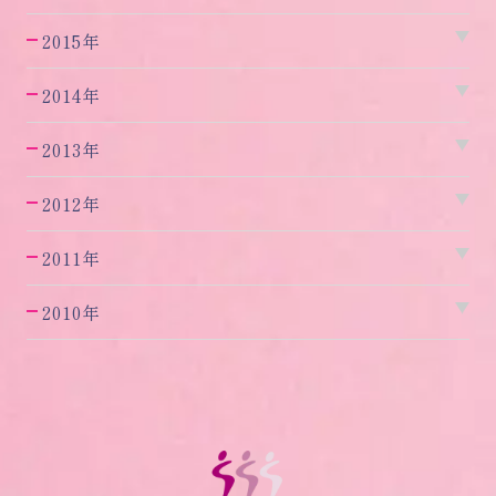
2015年
2014年
2013年
2012年
2011年
2010年