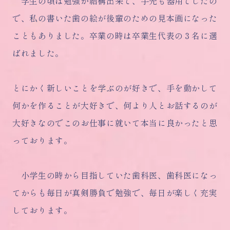
学生の頃は勉強が結構出来て、手先も器用でしたの
で、私の書いた歯の絵が後輩のための見本画になった
こともありました。卒業の時は卒業生代表の３名に選
ばれました。
とにかく新しいことを学ぶのが好きで、手を動かして
何かを作ることが大好きで、何より人とお話するのが
大好きなのでこのお仕事に就いて本当に良かったと思
っております。
小学生の時から目指していた歯科医、歯科医になっ
てからも毎日が真剣勝負で勉強で、毎日が楽しく充実
しております。