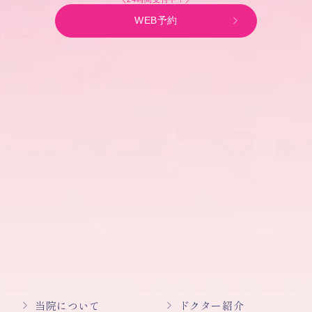
WEB予約
当院について
ドクター紹介