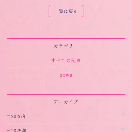
一覧に戻る
カテゴリー
すべての記事
news
アーカイブ
2026年
2025年