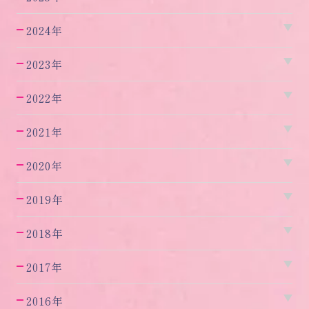
2024年
2023年
2022年
2021年
2020年
2019年
2018年
2017年
2016年