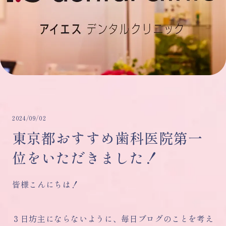
2024/09/02
東京都おすすめ歯科医院第一
位をいただきました！
皆様こんにちは！
３日坊主にならないように、毎日ブログのことを考え