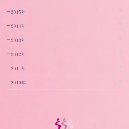
2015年
2014年
2013年
2012年
2011年
2010年