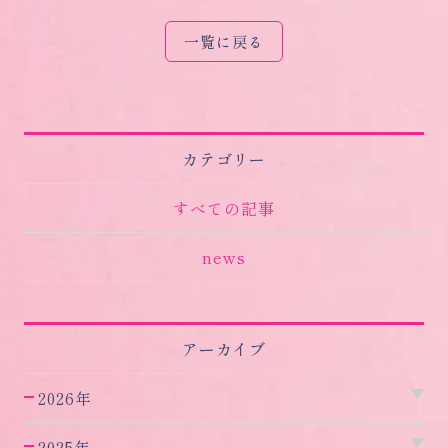
一覧に戻る
カテゴリー
すべての記事
news
アーカイブ
2026年
2025年