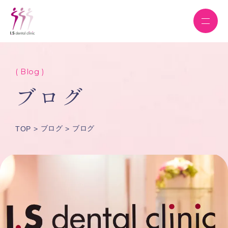
( Blog )
ブログ
ブログ
ブログ
TOP