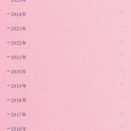
2024年
2023年
2022年
2021年
2020年
2019年
2018年
2017年
2016年