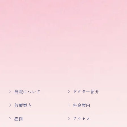
当院について
ドクター紹介
診療案内
料金案内
症例
アクセス