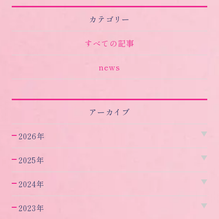
カテゴリー
すべての記事
news
アーカイブ
2026年
2025年
2024年
2023年