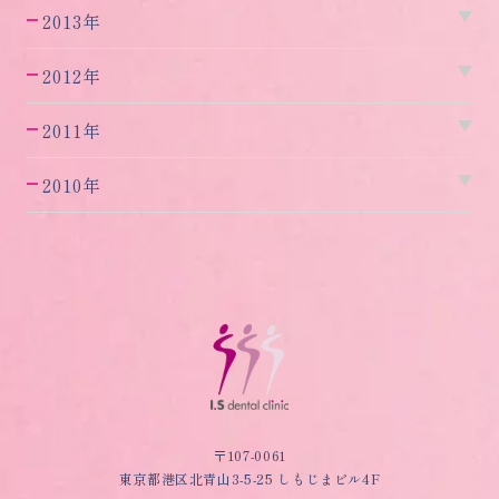
2013年
2012年
2011年
2010年
〒107-0061
東京都港区北青山3-5-25 しもじまビル4F