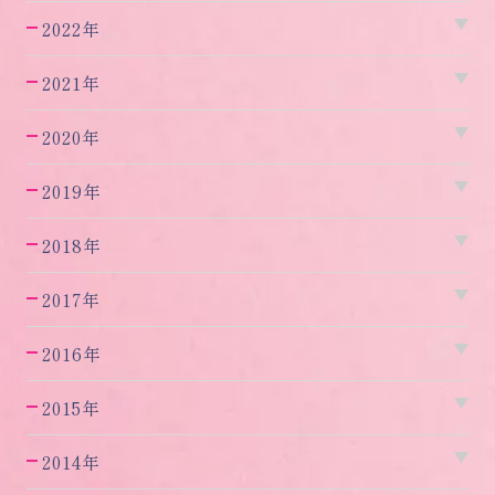
2022年
2021年
2020年
2019年
2018年
2017年
2016年
2015年
2014年