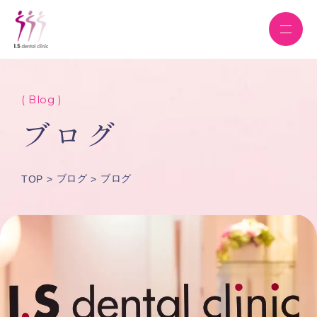
( Blog )
ブログ
ブログ
ブログ
TOP