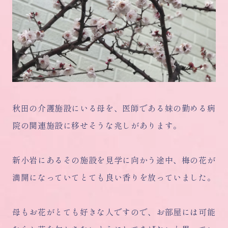
秋田の介護施設にいる母を、医師である妹の勤める病
院の関連施設に移せそうな兆しがあります。
新小岩にあるその施設を見学に向かう途中、梅の花が
満開になっていてとても良い香りを放っていました。
母もお花がとても好きな人ですので、お部屋には可能