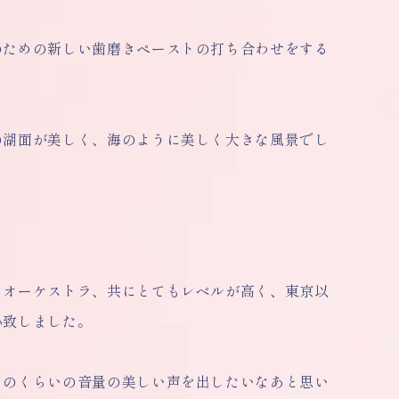
のための新しい歯磨きペーストの打ち合わせをする
の湖面が美しく、海のように美しく大きな風景でし
、オーケストラ、共にとてもレベルが高く、東京以
心致しました。
このくらいの音量の美しい声を出したいなあと思い