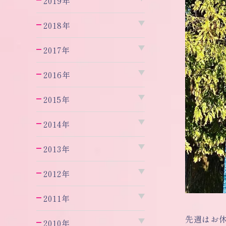
2019年
2018年
2017年
2016年
2015年
2014年
2013年
2012年
2011年
先週はお
2010年