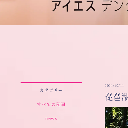
2021/10/11
カテゴリー
琵琶
すべての記事
news