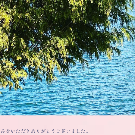
休みをいただきありがとうございました。