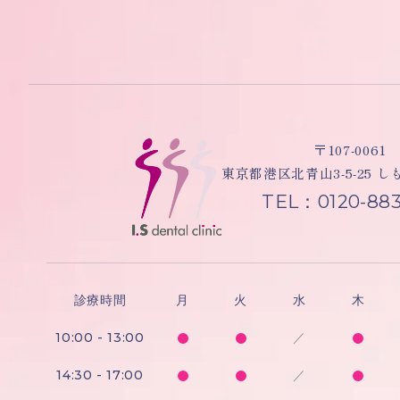
〒107-0061
東京都港区北青山3-5-25 
TEL：0120-883
診療時間
月
火
水
木
10:00 - 13:00
／
14:30 - 17:00
／