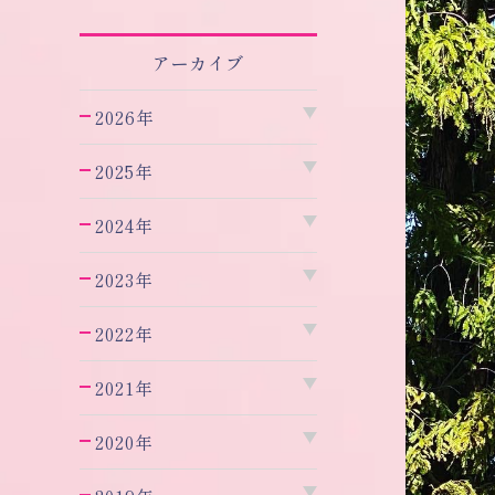
アーカイブ
2026年
2025年
2024年
2023年
2022年
2021年
2020年