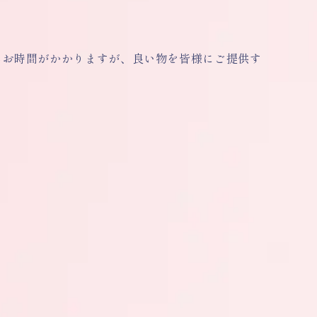
しお時間がかかりますが、良い物を皆様にご提供す