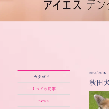
2025/09/15
カテゴリー
秋田
すべての記事
news