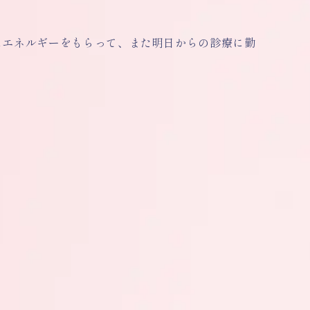
にエネルギーをもらって、また明日からの診療に勤