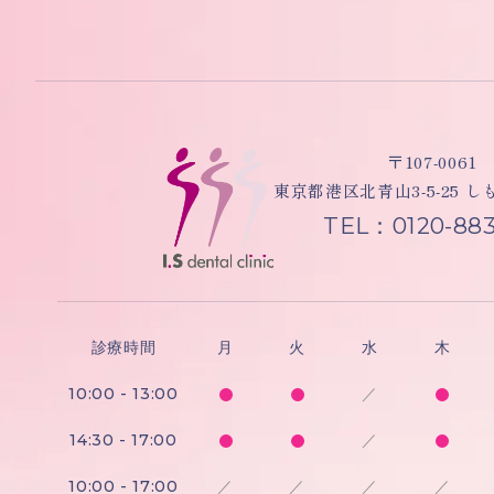
〒107-0061
東京都港区北青山3-5-25 
TEL：0120-883
診療時間
月
火
水
木
10:00 - 13:00
／
14:30 - 17:00
／
10:00 - 17:00
／
／
／
／