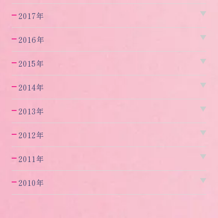
2017年
2016年
2015年
2014年
2013年
2012年
2011年
2010年