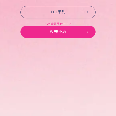
TEL予約
＼24時間受付中！／
WEB予約