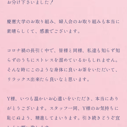
お分け下さいました！
慶應大学のお取り組み、婦人会のお取り組みも本当に
素晴らしくて、感激でございます。
コロナ禍の長引く中で、皆様と同様、私達も知らず知
らずのうちにストレスを溜めているかもしれません。
そんな時にこのような身体に良いお茶をいただいて、
リラックス出来たら良いなと思います。
Y様、いつも温かいお心遣いをいただき、本当にあり
がとうございます。スタッフ一同、Y様のお気持ちに
恥じぬよう、精進してまいります。引き続きどうぞ宜