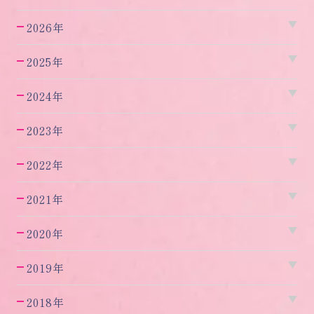
2026年
2025年
2024年
2023年
2022年
2021年
2020年
2019年
2018年