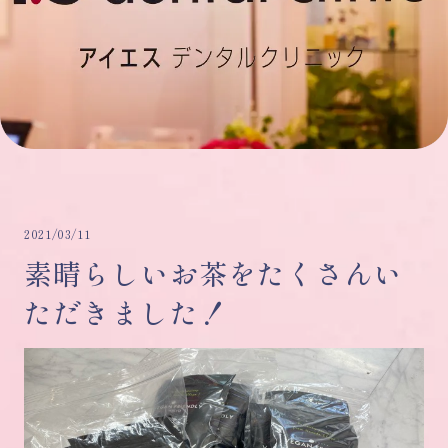
2021/03/11
素晴らしいお茶をたくさんい
ただきました！