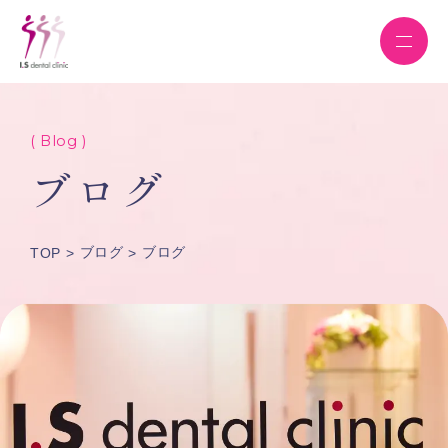
( Blog )
ブログ
ブログ
ブログ
TOP