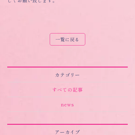
しくお願い致します。
一覧に戻る
カテゴリー
すべての記事
news
アーカイブ