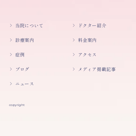
当院について
ドクター紹介
診療案内
料金案内
症例
アクセス
ブログ
メディア掲載記事
ニュース
copyright