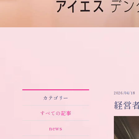
2026/04/18
カテゴリー
経営
すべての記事
news