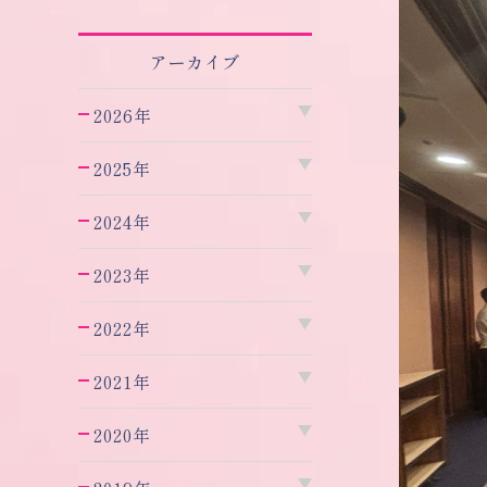
アーカイブ
2026年
2025年
2024年
2023年
2022年
2021年
2020年