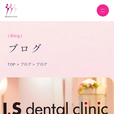
( Blog )
ブログ
ブログ
ブログ
TOP