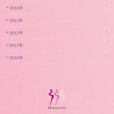
2014年
2013年
2012年
2011年
2010年