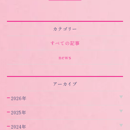
カテゴリー
すべての記事
news
アーカイブ
2026年
2025年
2024年