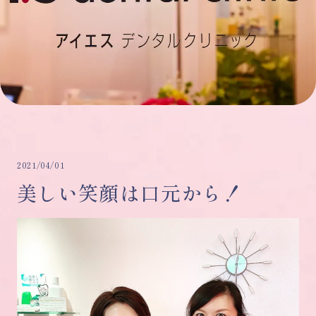
2021/04/01
美しい笑顔は口元から！