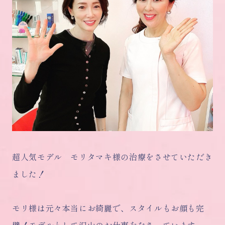
超人気モデル モリタマキ様の治療をさせていただき
ました！
モリ様は元々本当にお綺麗で、スタイルもお顔も完