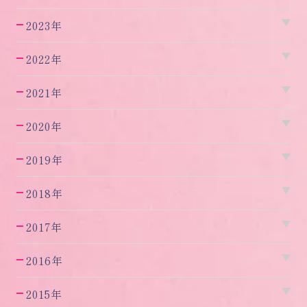
2023年
2022年
2021年
2020年
2019年
2018年
2017年
2016年
2015年