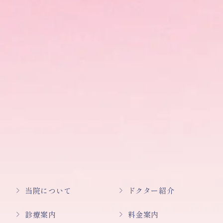
当院について
ドクター紹介
診療案内
料金案内