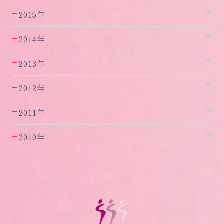
2015年
2014年
2013年
2012年
2011年
2010年