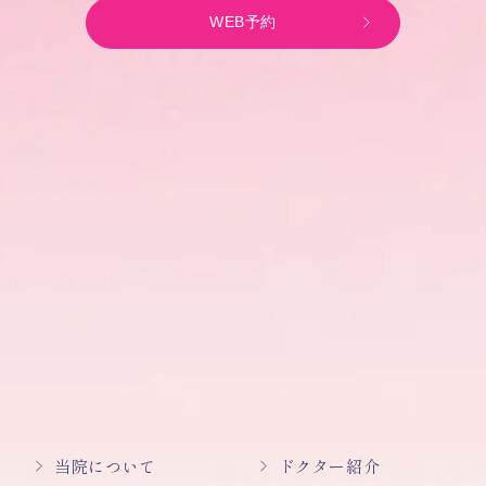
WEB予約
当院について
ドクター紹介