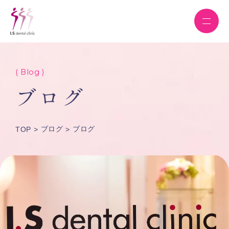
( Blog )
ブログ
ブログ
ブログ
TOP