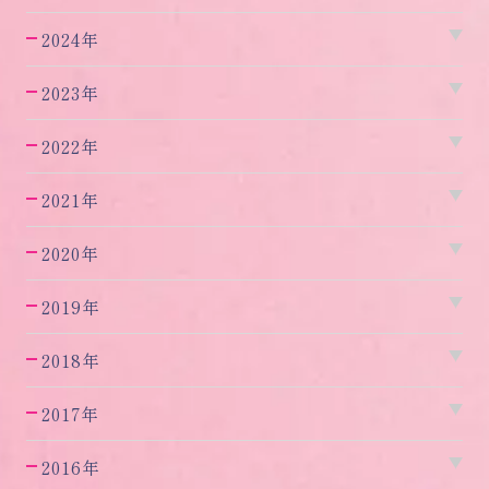
2024年
2023年
2022年
2021年
2020年
2019年
2018年
2017年
2016年