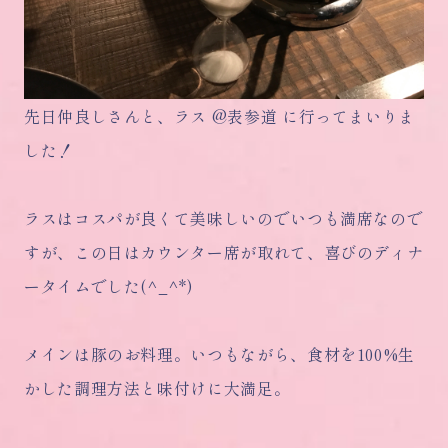
先日仲良しさんと、ラス @表参道 に行ってまいりま
した！
ラスはコスパが良くて美味しいのでいつも満席なので
すが、この日はカウンター席が取れて、喜びのディナ
ータイムでした(^_^*)
メインは豚のお料理。いつもながら、食材を100%生
かした調理方法と味付けに大満足。