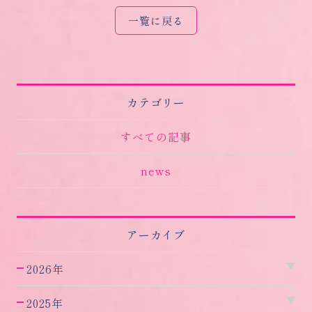
一覧に戻る
カテゴリー
すべての記事
news
アーカイブ
2026年
2025年