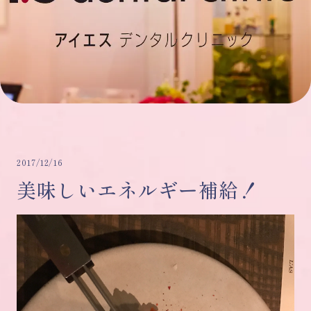
2017/12/16
美味しいエネルギー補給！