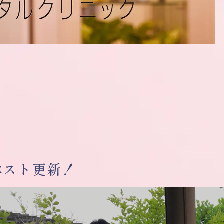
ベスト更新！