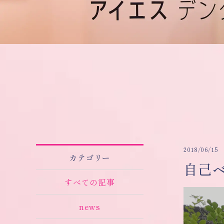
2018/06/15
カテゴリー
自己
すべての記事
news