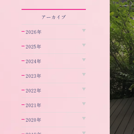
アーカイブ
2026年
2025年
2024年
2023年
2022年
2021年
2020年