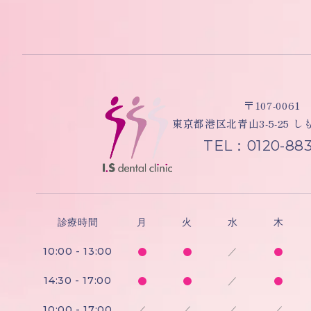
〒107-0061
東京都港区北青山3-5-25 
TEL：0120-883
診療時間
月
火
水
木
10:00 - 13:00
／
14:30 - 17:00
／
10:00 - 17:00
／
／
／
／