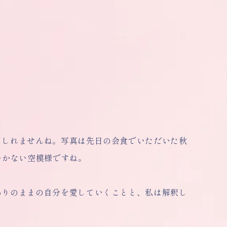
もしれませんね。写真は先日の会食でいただいた秋
いかない空模様ですね。
ありのままの自分を愛していくことと、私は解釈し