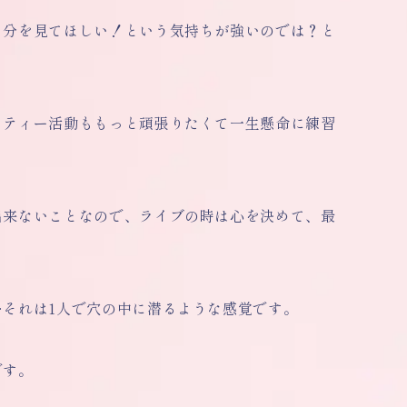
自分を見てほしい！という気持ちが強いのでは？と
リティー活動ももっと頑張りたくて一生懸命に練習
出来ないことなので、ライブの時は心を決めて、最
それは1人で穴の中に潜るような感覚です。
です。