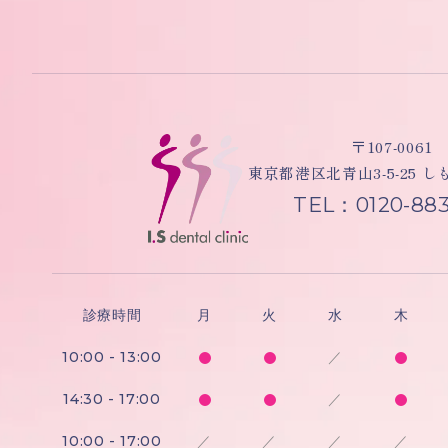
〒107-0061
東京都港区北青山3-5-25 
TEL：0120-883
診療時間
月
火
水
木
10:00 - 13:00
／
14:30 - 17:00
／
10:00 - 17:00
／
／
／
／