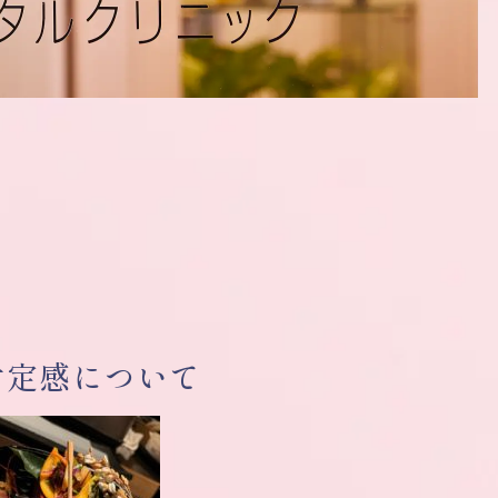
肯定感について