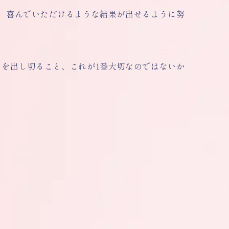
、喜んでいただけるような結果が出せるように努
を出し切ること、これが1番大切なのではないか