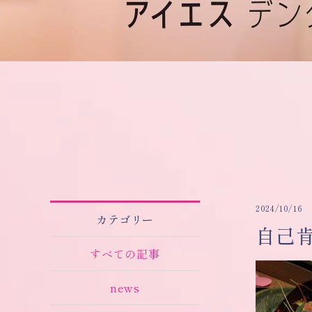
2024/10/16
カテゴリー
自己
すべての記事
news