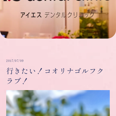
2017/07/09
行きたい！コオリナゴルフク
ラブ！