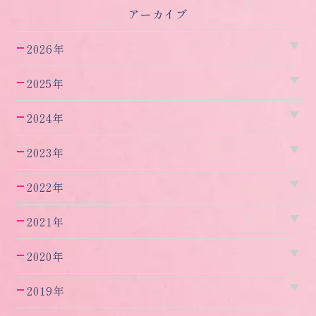
アーカイブ
2026年
2025年
2024年
2023年
2022年
2021年
2020年
2019年