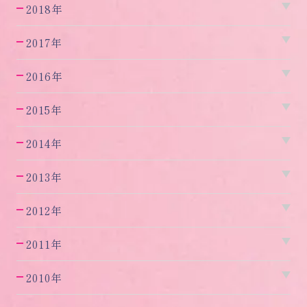
2018年
2017年
2016年
2015年
2014年
2013年
2012年
2011年
2010年