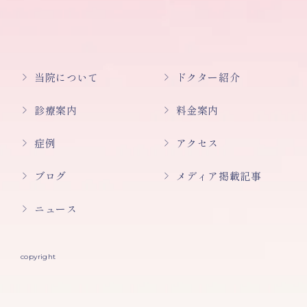
当院について
ドクター紹介
診療案内
料金案内
症例
アクセス
ブログ
メディア掲載記事
ニュース
copyright