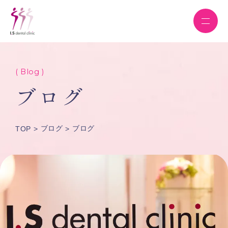
( Blog )
ブログ
ブログ
ブログ
TOP