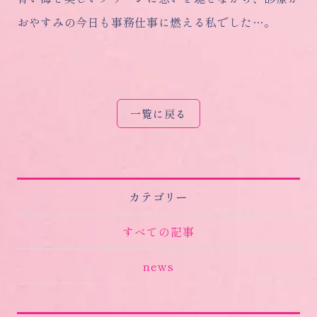
おやすみの今日も事務仕事に燃える私でした…。
一覧に戻る
カテゴリー
すべての記事
news