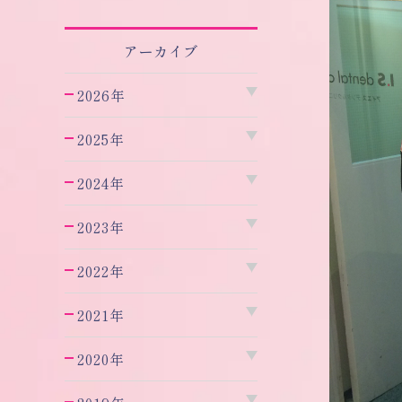
アーカイブ
2026年
2025年
2024年
2023年
2022年
2021年
2020年