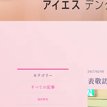
2017/02/05
カテゴリー
表敬
すべての記事
news