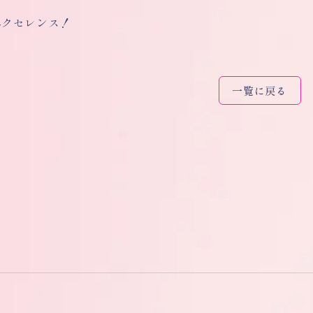
エクセレンス！
一覧に戻る