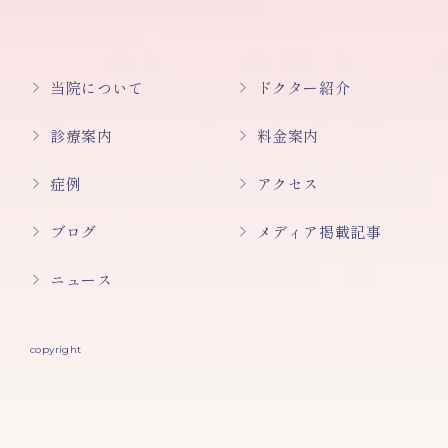
当院について
ドクター紹介
診療案内
料金案内
症例
アクセス
ブログ
メディア掲載記事
ニュース
copyright