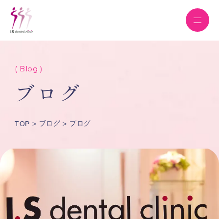
( Blog )
ブログ
ブログ
ブログ
TOP