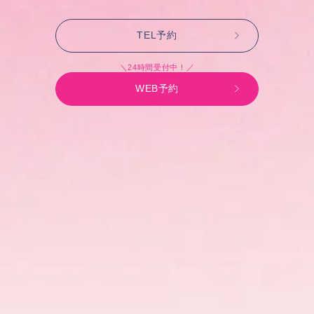
TEL予約
＼24時間受付中！／
WEB予約