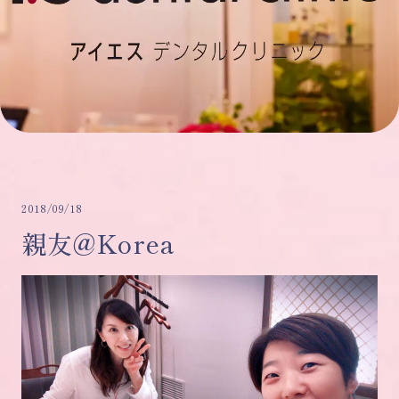
2018/09/18
親友@Korea