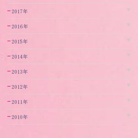
2017年
2016年
2015年
2014年
2013年
2012年
2011年
2010年