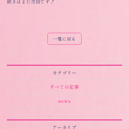
続きはまた次回です！
一覧に戻る
カテゴリー
すべての記事
news
アーカイブ