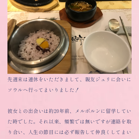
先週末は連休をいただきまして、親友ジュリに会いに
ソウルへ行ってまいりました！
彼女との出会いは約20年前、メルボルンに留学してい
た時でした。それ以来、頻繁では無いですが連絡を取
り合い、人生の節目には必ず報告して仲良くしてまい