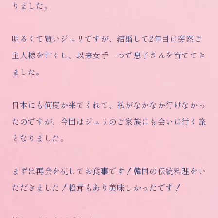
りました。
明るくて賢いジュリですが、結婚して2年目に突然ご
主人様を亡くし、以来女手一つで息子さんを育ててき
ました。
日本にも何度か来てくれて、私がなかなか行けなかっ
たのですが、今回はジュリのご家族にも会いに行く旅
となりました。
まずは再会を祝してお食事です！韓国の伝統料理をい
ただきました！松茸もあり美味しかったです！