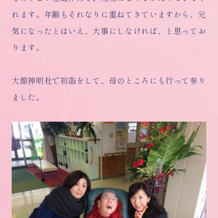
れます。年齢もそれなりに重ねてきていますから、元
気になったとはいえ、大事にしなければ、と思ってお
ります。
大館神明社で初詣をして、母のところにも行って参り
ました。