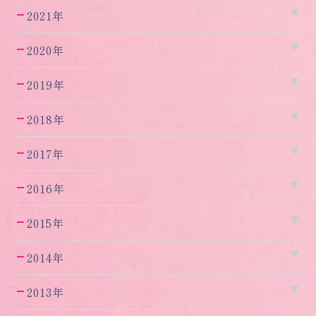
2021年
2020年
2019年
2018年
2017年
2016年
2015年
2014年
2013年