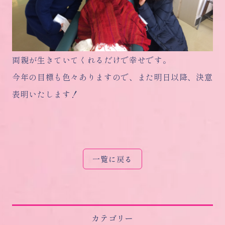
両親が生きていてくれるだけで幸せです。
今年の目標も色々ありますので、また明日以降、決意
表明いたします！
一覧に戻る
カテゴリー