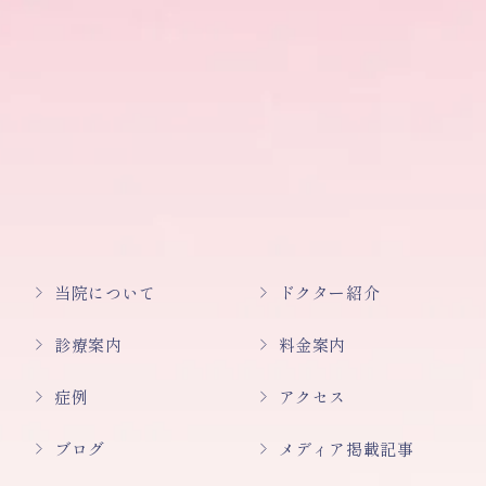
当院について
ドクター紹介
診療案内
料金案内
症例
アクセス
ブログ
メディア掲載記事