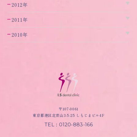
2012年
2011年
2010年
〒107-0061
東京都港区北青山3-5-25 しもじまビル4F
TEL：0120-883-166