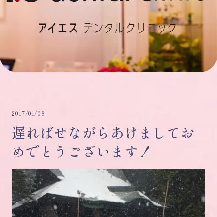
2017/01/08
遅ればせながらあけましてお
めでとうございます！