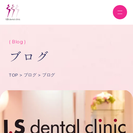
( Blog )
ブログ
ブログ
ブログ
TOP