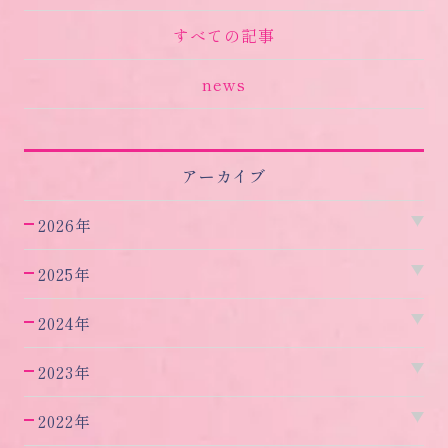
すべての記事
news
アーカイブ
2026年
2025年
2024年
2023年
2022年