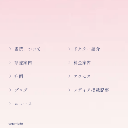
当院について
ドクター紹介
診療案内
料金案内
症例
アクセス
ブログ
メディア掲載記事
ニュース
copyright