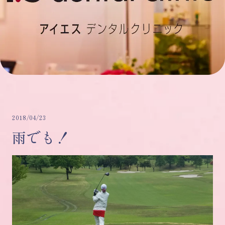
2018/04/23
雨でも！