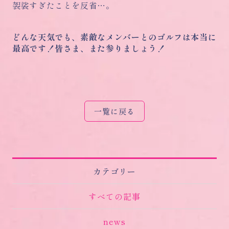
袈裟すぎたことを反省…。
どんな天気でも、素敵なメンバーとのゴルフは本当に
最高です！皆さま、また参りましょう！
一覧に戻る
カテゴリー
すべての記事
news