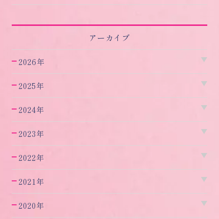
アーカイブ
2026年
2025年
2024年
2023年
2022年
2021年
2020年