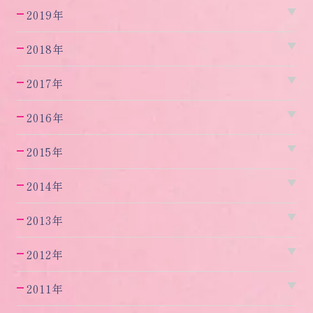
2019年
2018年
2017年
2016年
2015年
2014年
2013年
2012年
2011年