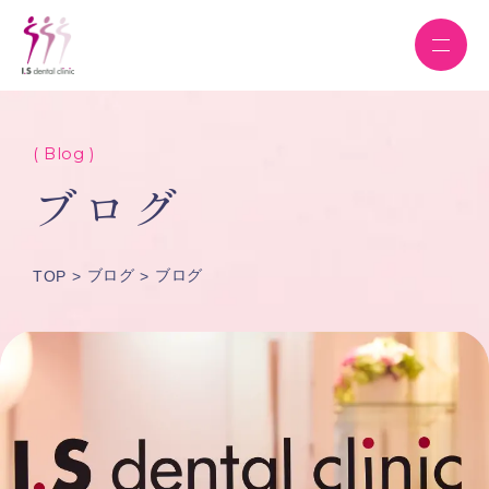
( Blog )
ブログ
ブログ
ブログ
TOP