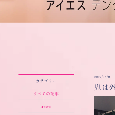
2019/08/01
カテゴリー
鬼は外
すべての記事
news