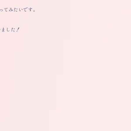
行ってみたいです。
いました！