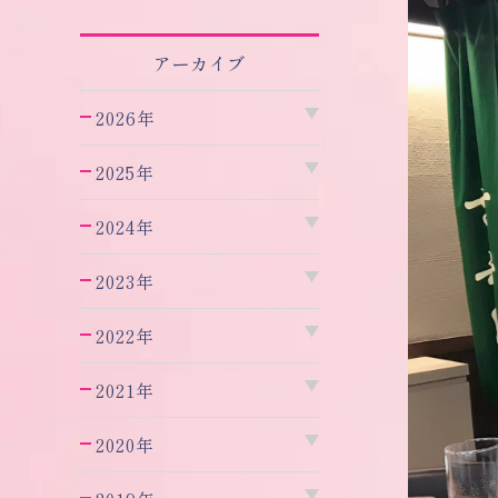
アーカイブ
2026年
2025年
2024年
2023年
2022年
2021年
2020年