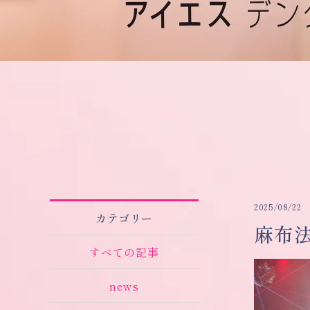
2025/08/22
カテゴリー
麻布
すべての記事
news