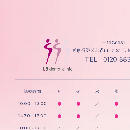
〒107-0061
東京都港区北青山3-5-25 
TEL：0120-883
診療時間
月
火
水
木
10:00 - 13:00
／
14:30 - 17:00
／
10:00 - 17:00
／
／
／
／