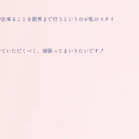
が出来ることを限界まで行うというのが私のスタイ
せていただくべく、頑張ってまいりたいです！