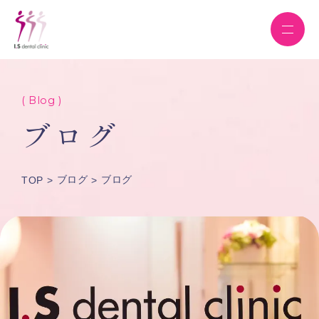
( Blog )
ブログ
ブログ
ブログ
TOP