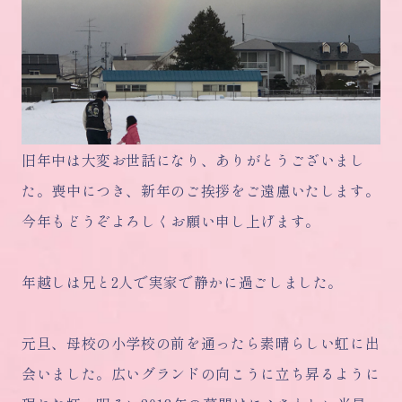
旧年中は大変お世話になり、ありがとうございまし
た。喪中につき、新年のご挨拶をご遠慮いたします。
今年もどうぞよろしくお願い申し上げます。
年越しは兄と2人で実家で静かに過ごしました。
元旦、母校の小学校の前を通ったら素晴らしい虹に出
会いました。広いグランドの向こうに立ち昇るように