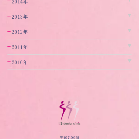
2014年
2013年
2012年
2011年
2010年
〒107-0061