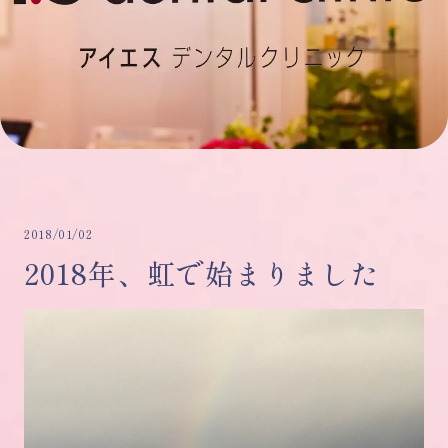
2018/01/02
2018年、虹で始まりました