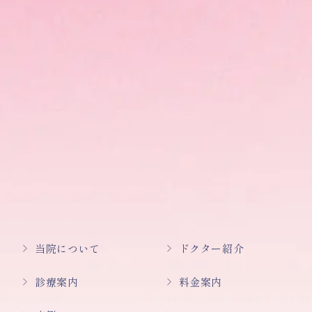
当院について
ドクター紹介
診療案内
料金案内