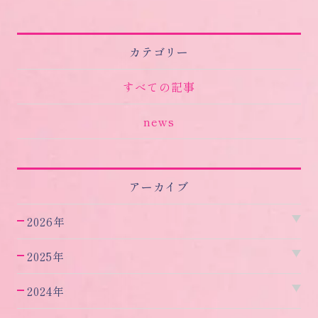
カテゴリー
すべての記事
news
アーカイブ
2026年
2025年
2024年