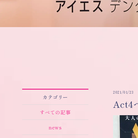
2021/01/23
カテゴリー
Act
すべての記事
news