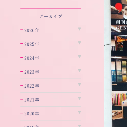
アーカイブ
2026年
2025年
2024年
2023年
2022年
2021年
2020年