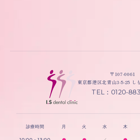
〒107-0061
東京都港区北青山3-5-25 
TEL：0120-883
診療時間
月
火
水
木
10:00 - 13:00
／