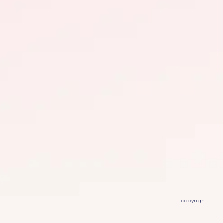
copyright