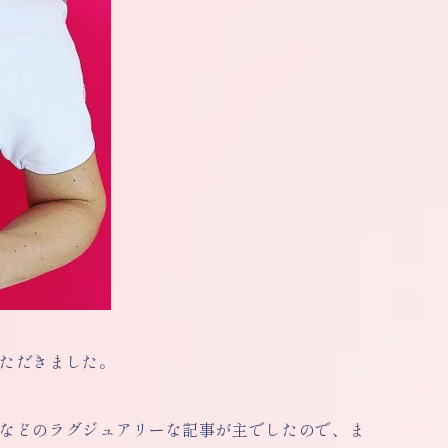
いただきました。
行などのラグジュアリーな記事が主でしたので、ま