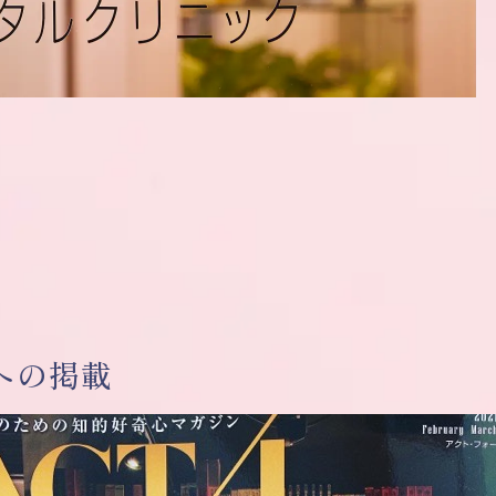
4への掲載