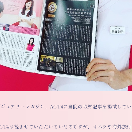
ジュアリーマガジン、ACT4に当院の取材記事を掲載して
ACT4は読ませていただいていたのですが、オペラや海外旅