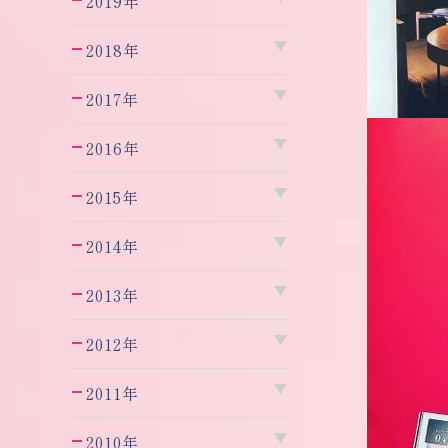
2019年
2018年
2017年
2016年
2015年
2014年
2013年
2012年
2011年
2010年