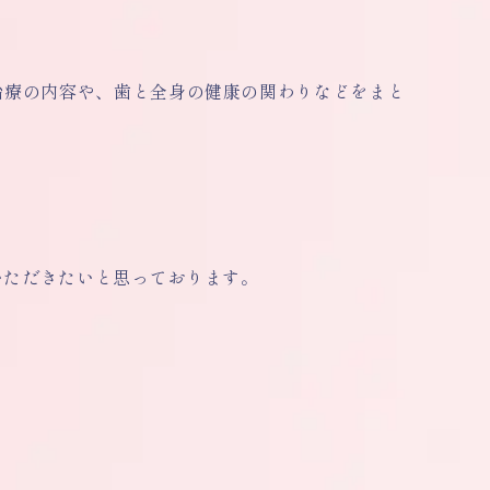
治療の内容や、歯と全身の健康の関わりなどをまと
いただきたいと思っております。