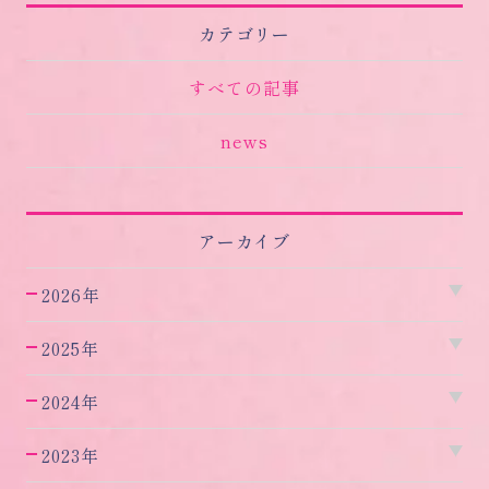
カテゴリー
すべての記事
news
アーカイブ
2026年
2025年
2024年
2023年