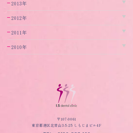
2013年
2012年
2011年
2010年
〒107-0061
東京都港区北青山3-5-25 しもじまビル4F