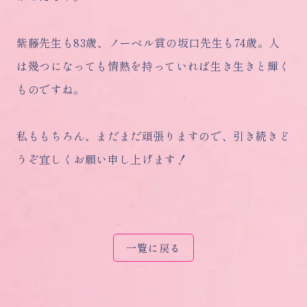
紫藤先生も83歳、ノーベル賞の坂口先生も74歳。人
は幾つになっても情熱を持っていれば生き生きと輝く
ものですね。
私ももちろん、まだまだ頑張りますので、引き続きど
うぞ宜しくお願い申し上げます！
一覧に戻る