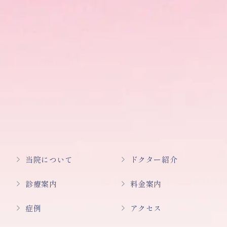
当院について
ドクター紹介
診療案内
料金案内
症例
アクセス