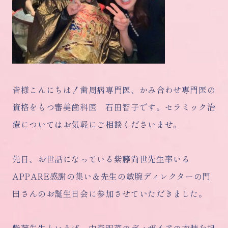
皆様こんにちは！歯周病専門医、かみ合わせ専門医の
資格をもつ審美歯科医 石田智子です。セラミック治
療についてはお気軽にご相談くださいませ。
先日、お世話になっている紫藤尚世先生率いる
APPARE感謝の集い＆先生の敏腕ディレクターの門
田さんのお誕生日会に参加させていただきました。