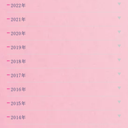
2022年
2021年
2020年
2019年
2018年
2017年
2016年
2015年
2014年