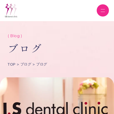
( Blog )
ブログ
ブログ
ブログ
TOP