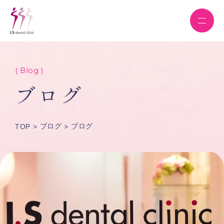
( Blog )
ブログ
ブログ
ブログ
TOP