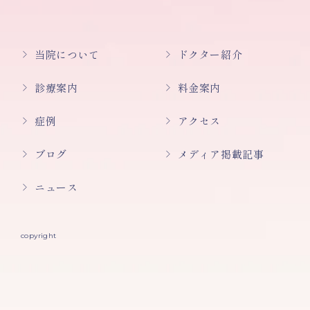
当院について
ドクター紹介
診療案内
料金案内
症例
アクセス
ブログ
メディア掲載記事
ニュース
copyright