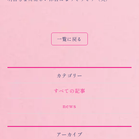
一覧に戻る
カテゴリー
すべての記事
news
アーカイブ