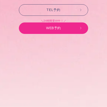
TEL予約
＼24時間受付中！／
WEB予約