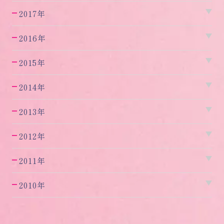
2017年
2016年
2015年
2014年
2013年
2012年
2011年
2010年