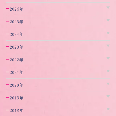
2026年
2025年
2024年
2023年
2022年
2021年
2020年
2019年
2018年