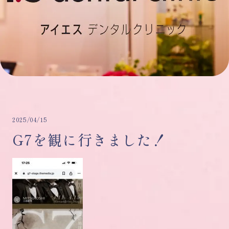
2025/04/15
G7を観に行きました！