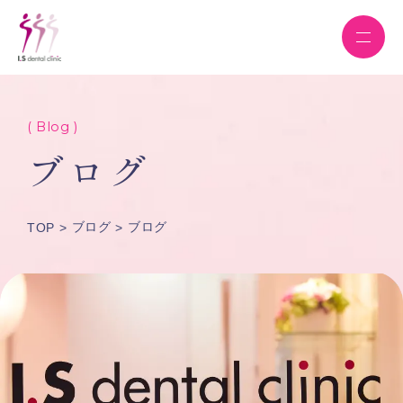
( Blog )
ブログ
ブログ
ブログ
TOP