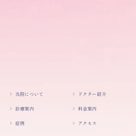
当院について
ドクター紹介
診療案内
料金案内
症例
アクセス