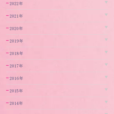
2022年
2021年
2020年
2019年
2018年
2017年
2016年
2015年
2014年