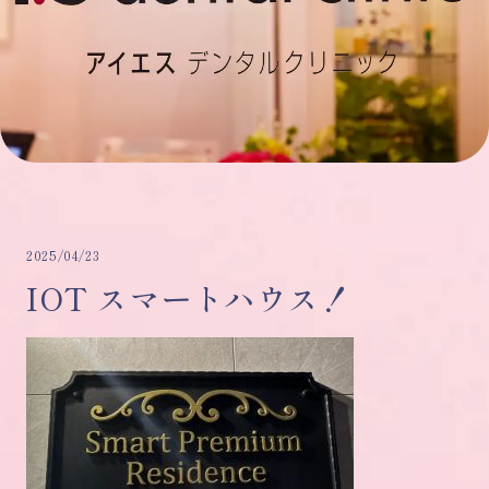
2025/04/23
IOT スマートハウス！