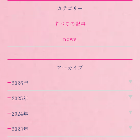
カテゴリー
すべての記事
news
アーカイブ
2026年
2025年
2024年
2023年