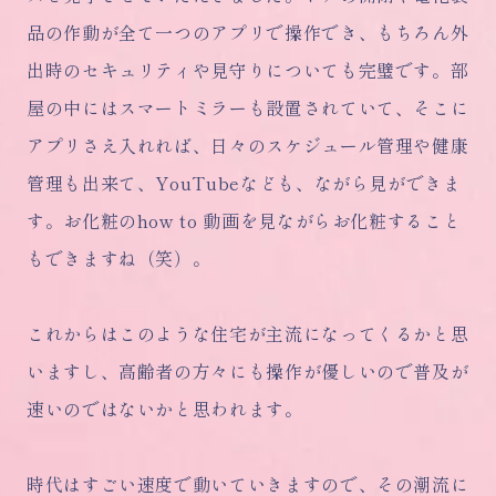
品の作動が全て一つのアプリで操作でき、もちろん外
出時のセキュリティや見守りについても完璧です。部
屋の中にはスマートミラーも設置されていて、そこに
アプリさえ入れれば、日々のスケジュール管理や健康
管理も出来て、YouTubeなども、ながら見ができま
す。お化粧のhow to 動画を見ながらお化粧すること
もできますね（笑）。
これからはこのような住宅が主流になってくるかと思
いますし、高齢者の方々にも操作が優しいので普及が
速いのではないかと思われます。
時代はすごい速度で動いていきますので、その潮流に