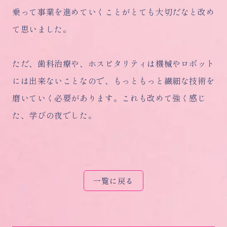
乗って事業を進めていくことがとても大切だなと改め
て思いました。
ただ、歯科治療や、ホスピタリティは機械やロボット
には出来ないことなので、もっともっと繊細な技術を
磨いていく必要があります。これも改めて強く感じ
た、学びの夜でした。
一覧に戻る