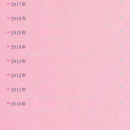
2017年
2016年
2015年
2014年
2013年
2012年
2011年
2010年