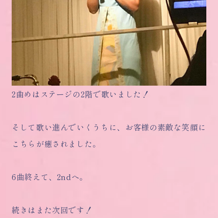
2曲めはステージの2階で歌いました！
そして歌い進んでいくうちに、お客様の素敵な笑顔に
こちらが癒されました。
6曲終えて、2ndへ。
続きはまた次回です！