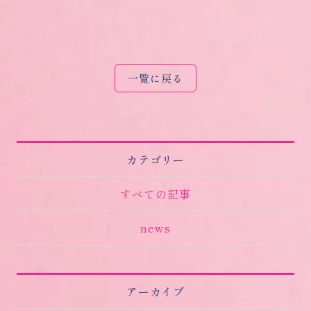
一覧に戻る
カテゴリー
すべての記事
news
アーカイブ