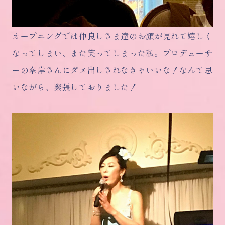
オープニングでは仲良しさま達のお顔が見れて嬉しく
なってしまい、また笑ってしまった私。プロデューサ
ーの峯岸さんにダメ出しされなきゃいいな！なんて思
いながら、緊張しておりました！