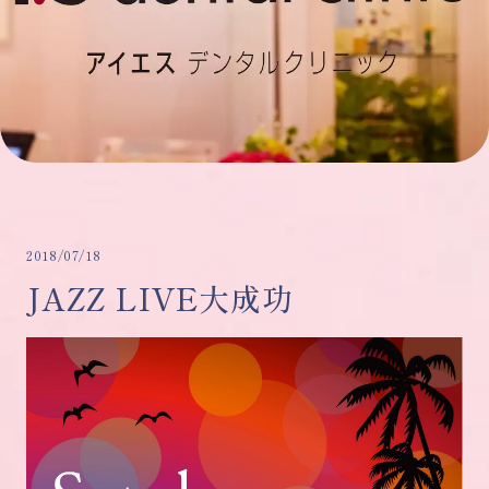
2018/07/18
JAZZ LIVE大成功