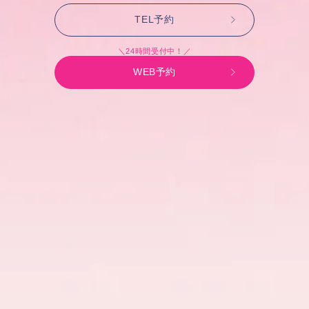
TEL予約
＼24時間受付中！／
WEB予約