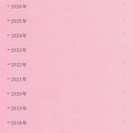
2026年
2025年
2024年
2023年
2022年
2021年
2020年
2019年
2018年