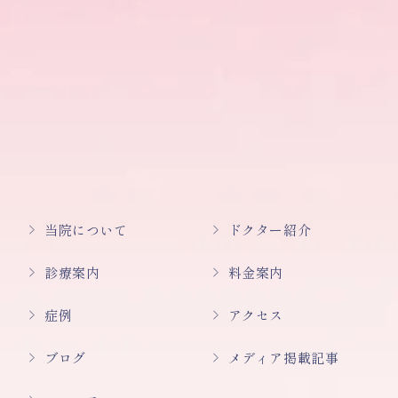
当院について
ドクター紹介
診療案内
料金案内
症例
アクセス
ブログ
メディア掲載記事