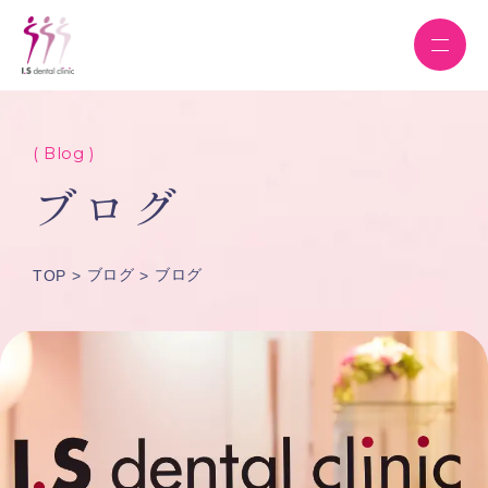
( Blog )
ブログ
ブログ
ブログ
TOP