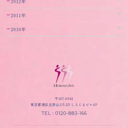
2012年
2011年
2010年
〒107-0061
東京都港区北青山3-5-25 しもじまビル4F
TEL：0120-883-166