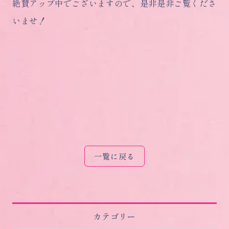
絶賛アップ中でございますので、是非是非ご覧くださ
いませ！
一覧に戻る
カテゴリー