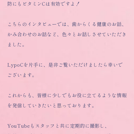
防にもビタミンCは有効ですよ！
こちらのインタビューでは、歯からくる健康のお話、
かみ合わせのお話など、色々とお話しさせていただき
ました。
LypoCを片手に、是非ご覧いただけましたら幸いで
ございます。
これからも、皆様に少しでもお役に立てるような情報
を発信していきたいと思っております。
YouTubeもスタッフと共に定期的に撮影し、