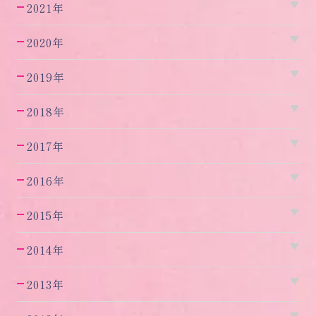
2021年
2020年
2019年
2018年
2017年
2016年
2015年
2014年
2013年