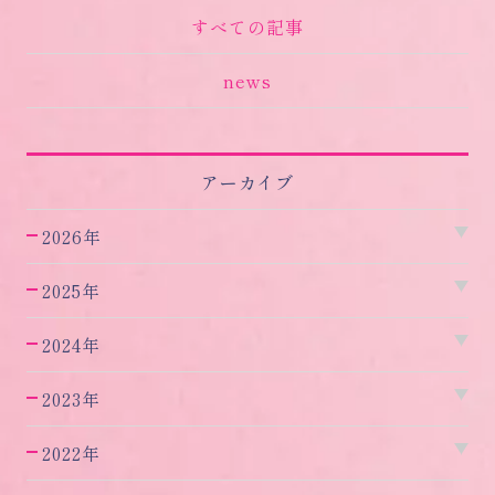
すべての記事
news
アーカイブ
2026年
2025年
2024年
2023年
2022年