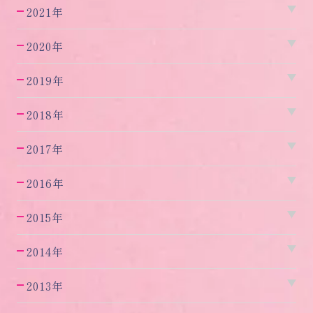
2021年
2020年
2019年
2018年
2017年
2016年
2015年
2014年
2013年