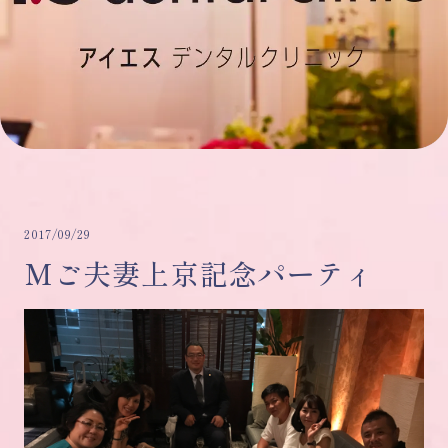
2017/09/29
Mご夫妻上京記念パーティ