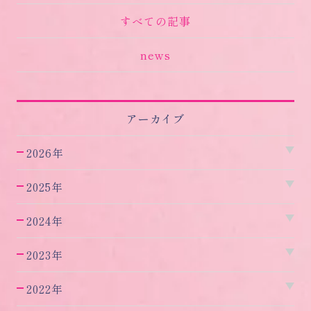
すべての記事
news
アーカイブ
2026年
2025年
2024年
2023年
2022年