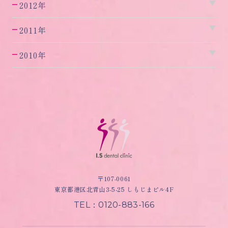
2012年
2011年
2010年
〒107-0061
東京都港区北青山3-5-25 しもじまビル4F
TEL：0120-883-166