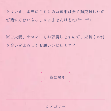
とはいえ、本当にこちらのお食事は全て超美味しいの
で残す方はいらっしゃいませんけどね(*^_^*)
Mご夫妻、サロンにもお邪魔しますので、末長くお付
き合いをよろしくお願いいたします！
一覧に戻る
カテゴリー