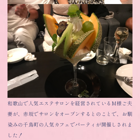
和歌山で人気エステサロンを経営されているM様ご夫
妻が、赤坂でサロンをオープンするとのことで、お馴
染みの千鳥町の人気カフェでパーティが開催しされま
した！