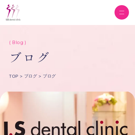
( Blog )
ブログ
ブログ
ブログ
TOP