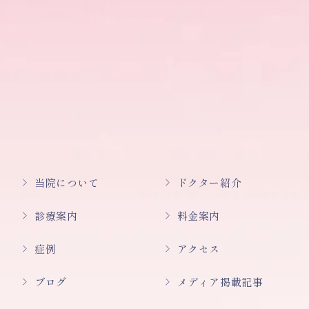
当院について
ドクター紹介
診療案内
料金案内
症例
アクセス
ブログ
メディア掲載記事