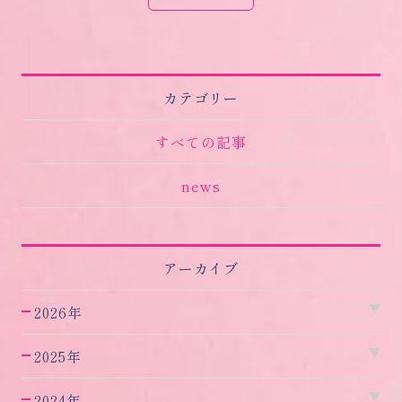
カテゴリー
すべての記事
news
アーカイブ
2026年
2025年
2024年