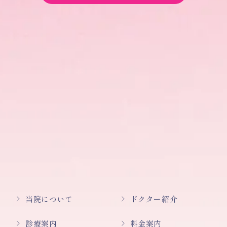
当院について
ドクター紹介
診療案内
料金案内