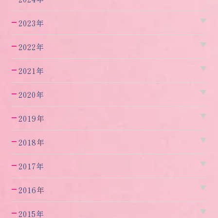
2023年
2022年
2021年
2020年
2019年
2018年
2017年
2016年
2015年