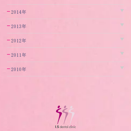
2014年
2013年
2012年
2011年
2010年