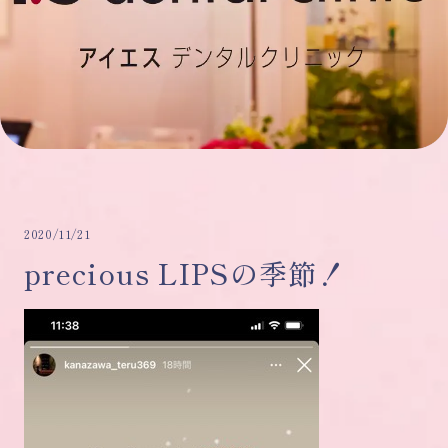
2020/11/21
precious LIPSの季節！