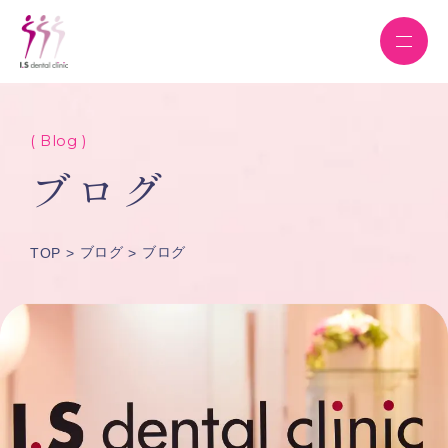
( Blog )
ブログ
ブログ
ブログ
TOP