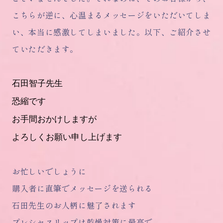
こちらが逆に、心温まるメッセージをいただいてしま
い、本当に感激してしまいました。以下、ご紹介させ
ていただきます。
石田智子先生
恐縮です
お手間おかけしますが
よろしくお願い申し上げます
お忙しいでしょうに
購入者に直筆でメッセージを送られる
石田先生のお人柄に魅了されます
プレシャスリップは乾燥対策に最高で