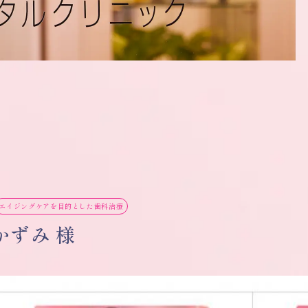
エイジングケアを目的とした歯科治療
かずみ 様