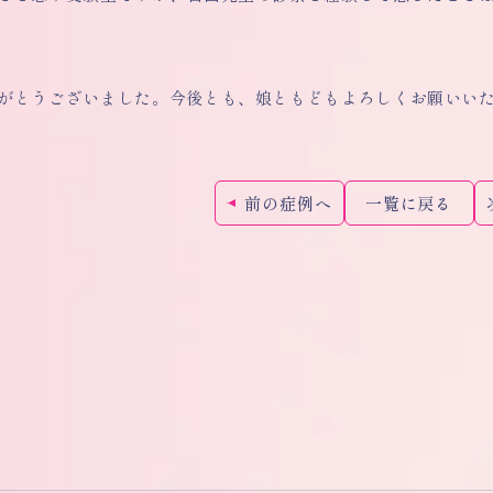
がとうございました。今後とも、娘ともどもよろしくお願いい
前の症例へ
一覧に戻る