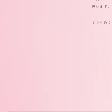
思います。
どうもあり