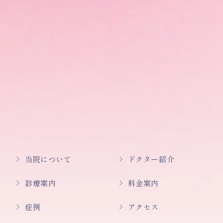
当院について
ドクター紹介
診療案内
料金案内
症例
アクセス