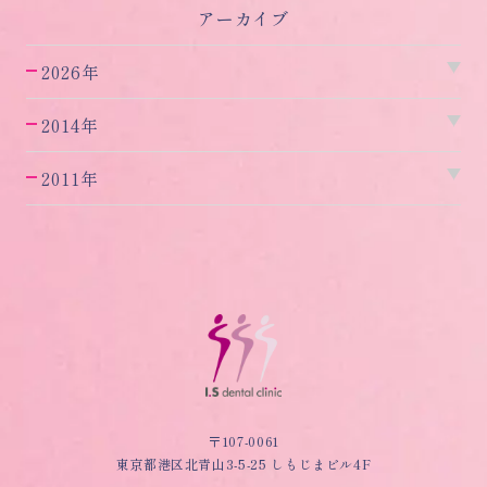
アーカイブ
2026年
2014年
2011年
〒107-0061
東京都港区北青山3-5-25 しもじまビル4F