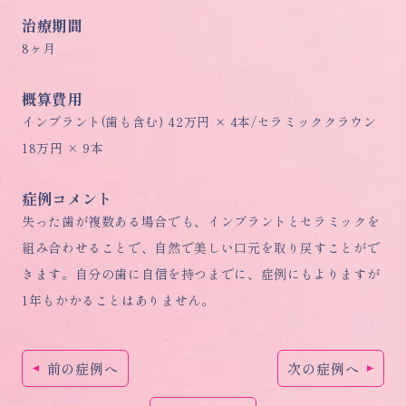
治療期間
8ヶ月
概算費用
インプラント(歯も含む) 42万円 × 4本/セラミッククラウン
18万円 × 9本
症例コメント
失った歯が複数ある場合でも、インプラントとセラミックを
組み合わせることで、自然で美しい口元を取り戻すことがで
きます。自分の歯に自信を持つまでに、症例にもよりますが
1年もかかることはありません。
前の症例へ
次の症例へ