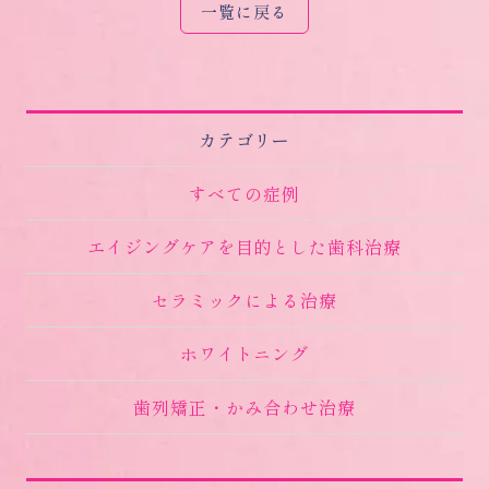
一覧に戻る
カテゴリー
すべての症例
エイジングケアを目的とした歯科治療
セラミックによる治療
ホワイトニング
歯列矯正・かみ合わせ治療