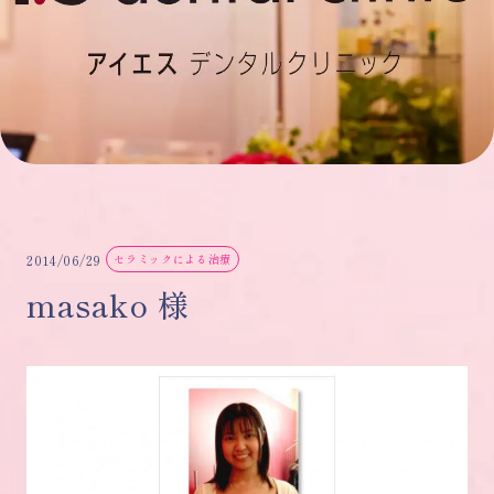
2014/06/29
セラミックによる治療
masako 様