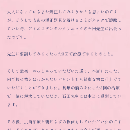
大人になってからまた矯正してみようかとも思ったのです
が、どうしてもあの矯正器具を着けることがネックで躊躇し
ていた時、アイエスデンタルクリニックの石田先生に出会っ
たのです。
先生に相談してみるとたった3回で治療できるとのこと。
そして最初におっしゃっていただいた通り、本当にたった3
回で被せ物とはわからないぐらいとても綺麗な歯に仕上げて
いただくことができました。長年の悩みをたった3回の治療
で一気に解決していただき、石田先生には本当に感謝してい
ます。
その後、虫歯治療と親知らずの抜歯もしていただいたのです
が、アイエスデンタルクリニックさんは今まで通ったことの