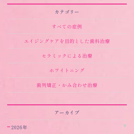
カテゴリー
すべての症例
エイジングケアを目的とした歯科治療
セラミックによる治療
ホワイトニング
歯列矯正・かみ合わせ治療
アーカイブ
2026年