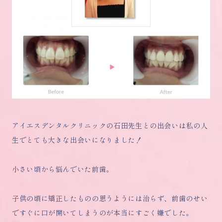
アイエスデンタルクリニックの石田先生との出会いは私の人
生でとても大きな出会いになりました！
小さい頃から悩んでいた前歯。
子供の頃に矯正したものの思うようには治らず、前歯のせい
ですぐに口が開いてしまうのが本当にすごく嫌でした。