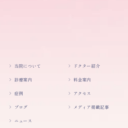
当院について
ドクター紹介
診療案内
料金案内
症例
アクセス
ブログ
メディア掲載記事
ニュース