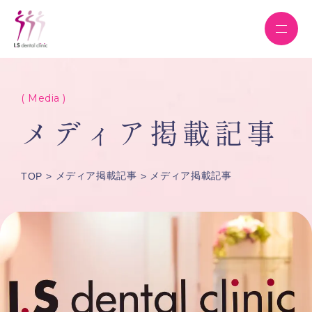
( Media )
メディア掲載記事
メディア掲載記事
メディア掲載記事
TOP