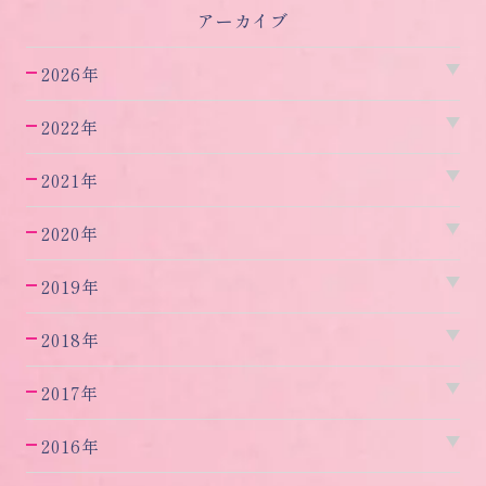
アーカイブ
2026年
2022年
2021年
2020年
2019年
2018年
2017年
2016年