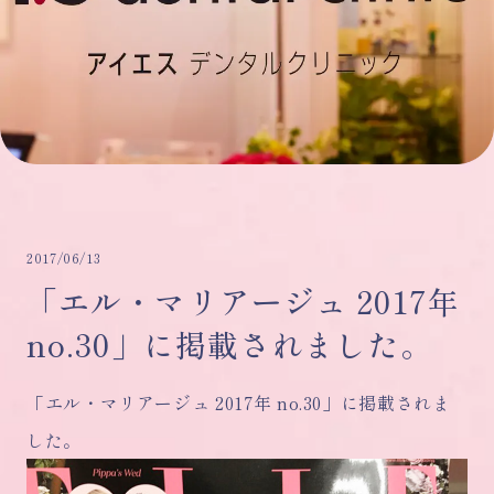
2017/06/13
「エル・マリアージュ 2017年
no.30」に掲載されました。
「エル・マリアージュ 2017年 no.30」に掲載されま
した。