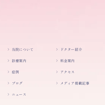
当院について
ドクター紹介
診療案内
料金案内
症例
アクセス
ブログ
メディア掲載記事
ニュース