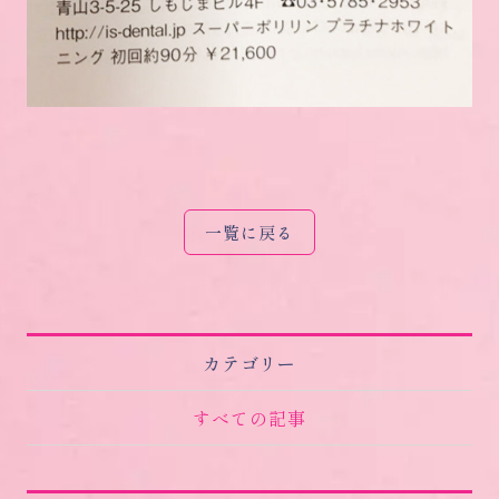
一覧に戻る
カテゴリー
すべての記事