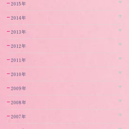
2015年
2014年
2013年
2012年
2011年
2010年
2009年
2008年
2007年