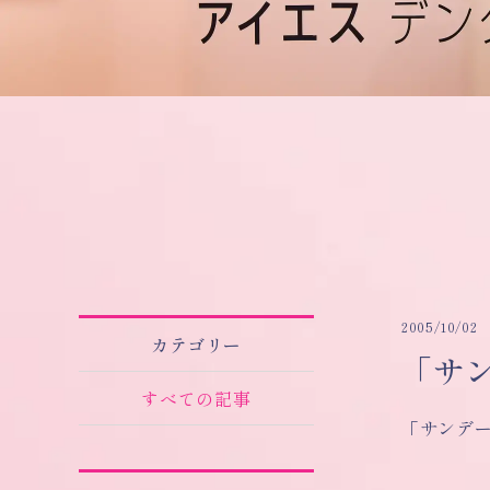
2005/10/02
カテゴリー
「サ
すべての記事
「サンデー