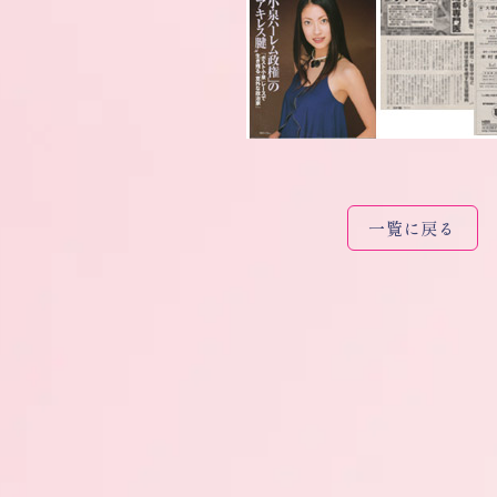
一覧に戻る