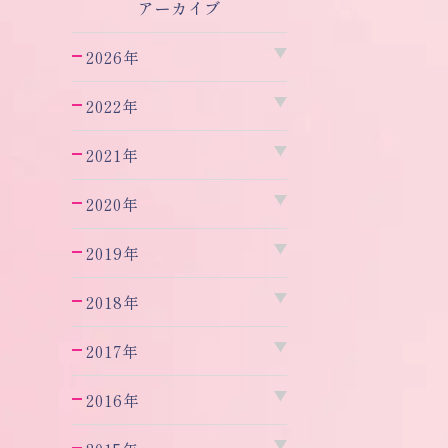
アーカイブ
2026年
2022年
2021年
2020年
2019年
2018年
2017年
2016年