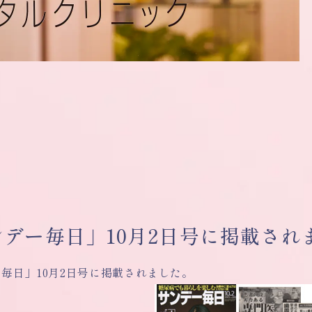
ンデー毎日」10月2日号に掲載され
毎日」10月2日号に掲載されました。