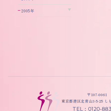
2005年
〒107-0061
東京都港区北青山3-5-25 
TEL：0120-883