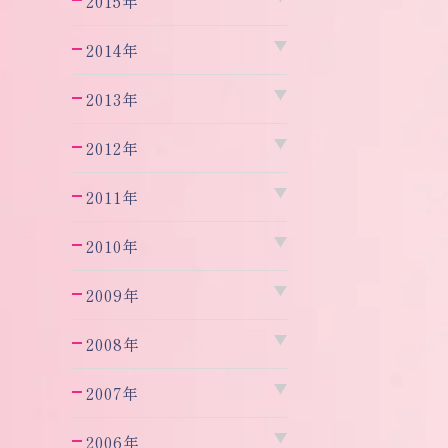
2015年
2014年
2013年
2012年
2011年
2010年
2009年
2008年
2007年
2006年