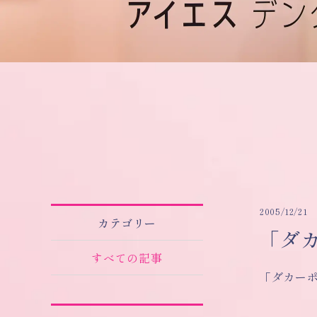
2005/12/21
カテゴリー
「ダ
すべての記事
「ダカーポ