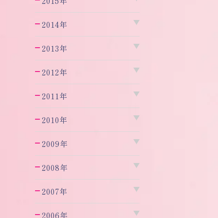
2015年
2014年
2013年
2012年
2011年
2010年
2009年
2008年
2007年
2006年