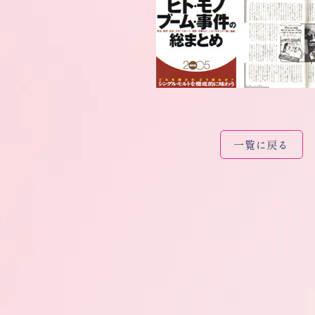
一覧に戻る