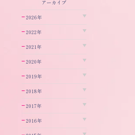
アーカイブ
2026年
2022年
2021年
2020年
2019年
2018年
2017年
2016年