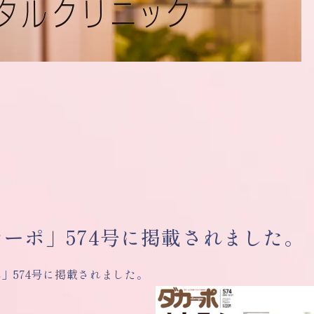
カーポ」574号に掲載されました。
」574号に掲載されました。