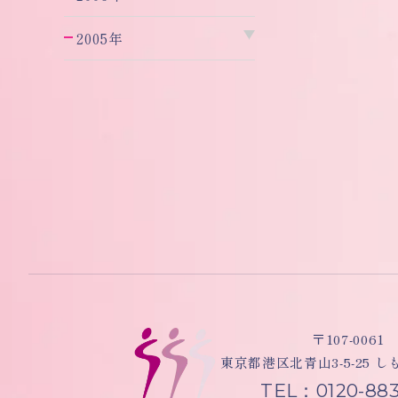
2005年
〒107-0061
東京都港区北青山3-5-25 
TEL：0120-883