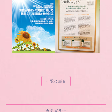
一覧に戻る
カテゴリー