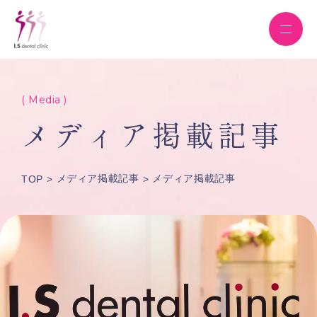
( Media )
メディア掲載記事
メディア掲載記事
メディア掲載記事
TOP