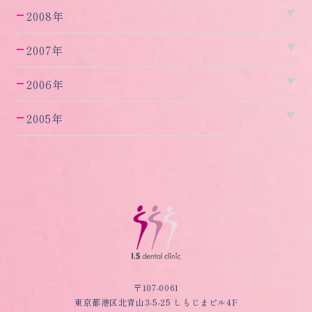
2008年
2007年
2006年
2005年
〒107-0061
東京都港区北青山3-5-25 しもじまビル4F