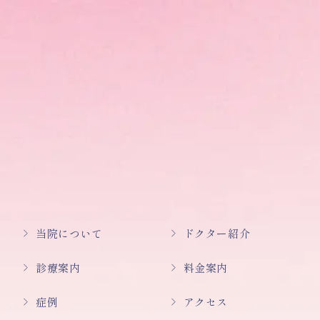
当院について
ドクター紹介
診療案内
料金案内
症例
アクセス