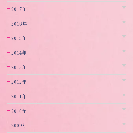
2017年
2016年
2015年
2014年
2013年
2012年
2011年
2010年
2009年