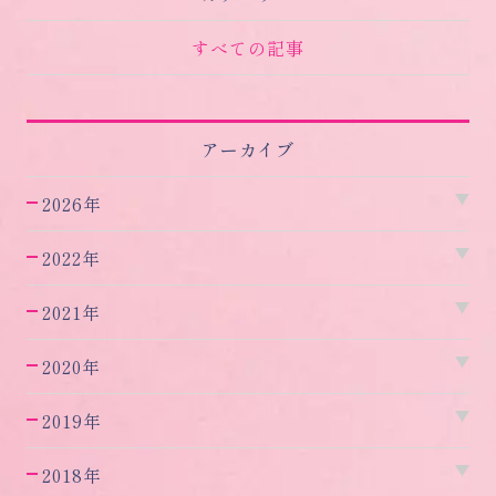
すべての記事
アーカイブ
2026年
2022年
2021年
2020年
2019年
2018年