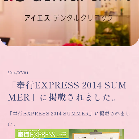
2014/07/01
「奉行EXPRESS 2014 SUM
MER」に掲載されました。
「奉行EXPRESS 2014 SUMMER」に掲載されまし
た。