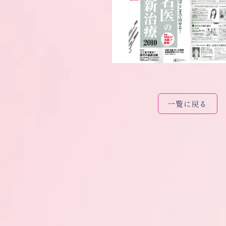
一覧に戻る