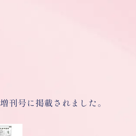
日増刊号に掲載されました。