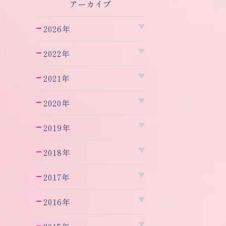
アーカイブ
2026年
2022年
2021年
2020年
2019年
2018年
2017年
2016年