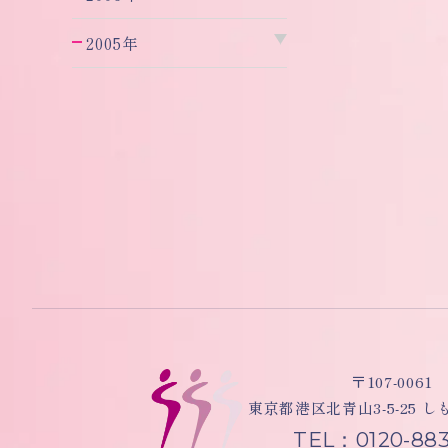
2005年
〒107-0061
東京都港区北青山3-5-25 
TEL：0120-883