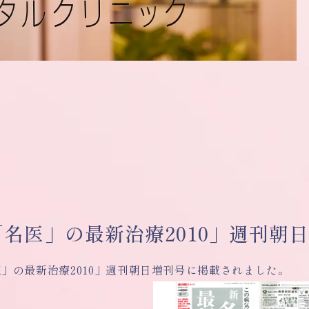
「名医」の最新治療2010」週刊朝
」の最新治療2010」週刊朝日増刊号に掲載されました。