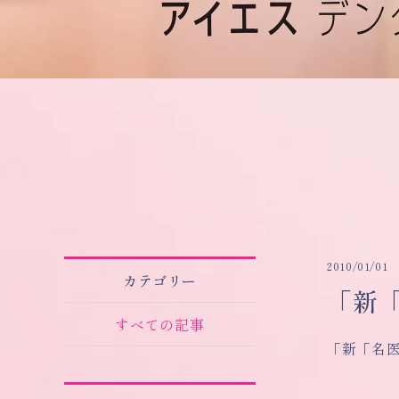
2010/01/01
カテゴリー
「新
すべての記事
「新「名医