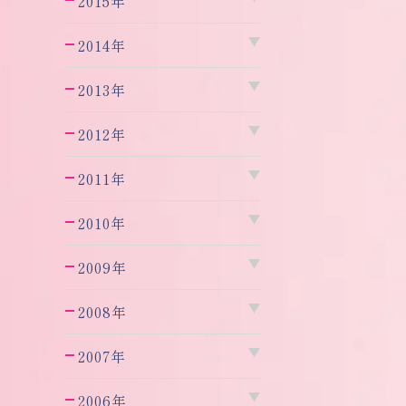
2015年
2014年
2013年
2012年
2011年
2010年
2009年
2008年
2007年
2006年