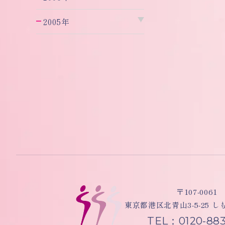
2005年
〒107-0061
東京都港区北青山3-5-25 
TEL：0120-883