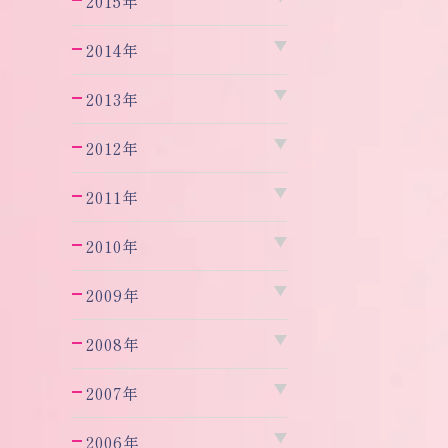
2015年
2014年
2013年
2012年
2011年
2010年
2009年
2008年
2007年
2006年