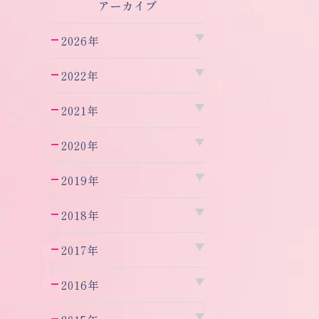
アーカイブ
2026年
2022年
2021年
2020年
2019年
2018年
2017年
2016年