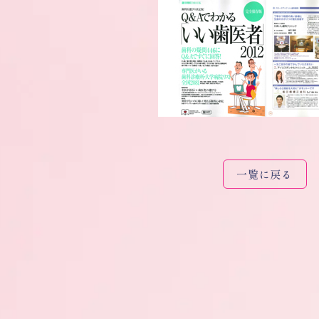
一覧に戻る