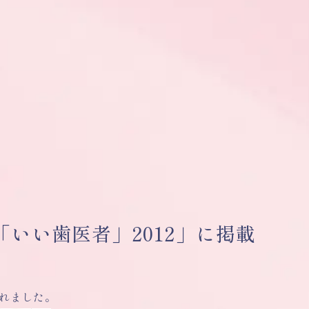
「いい歯医者」2012」に掲載
されました。