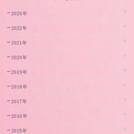
2026年
2022年
2021年
2020年
2019年
2018年
2017年
2016年
2015年