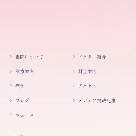
当院について
ドクター紹介
診療案内
料金案内
症例
アクセス
ブログ
メディア掲載記事
ニュース