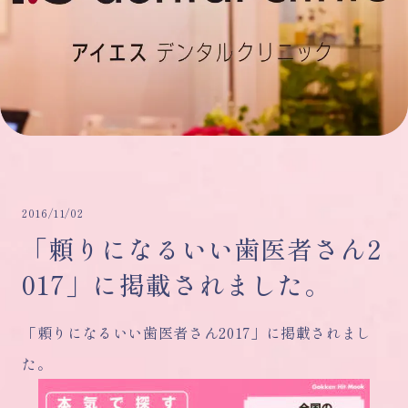
2016/11/02
「頼りになるいい歯医者さん2
017」に掲載されました。
「頼りになるいい歯医者さん2017」に掲載されまし
た。