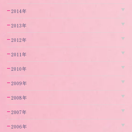
2014年
2013年
2012年
2011年
2010年
2009年
2008年
2007年
2006年