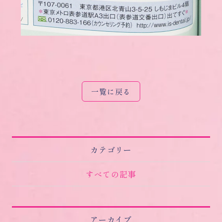
一覧に戻る
カテゴリー
すべての記事
アーカイブ