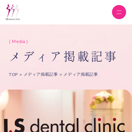
( Media )
メディア掲載記事
メディア掲載記事
メディア掲載記事
TOP