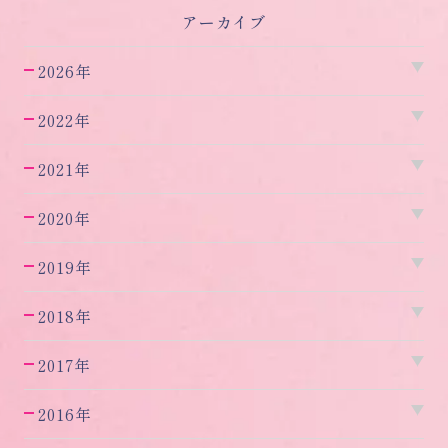
アーカイブ
2026年
2022年
2021年
2020年
2019年
2018年
2017年
2016年