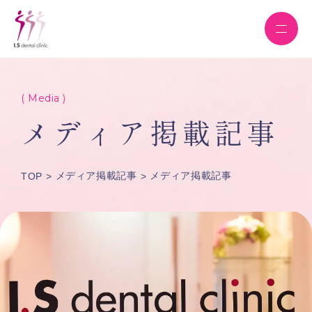
( Media )
メディア掲載記事
メディア掲載記事
メディア掲載記事
TOP