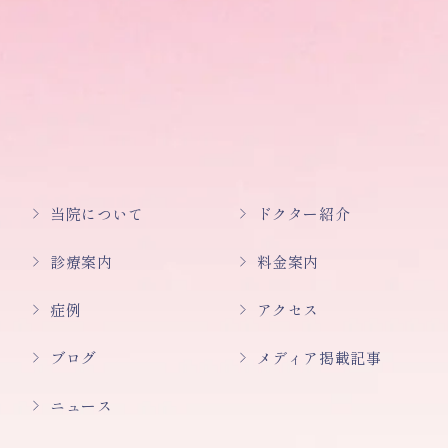
当院について
ドクター紹介
診療案内
料金案内
症例
アクセス
ブログ
メディア掲載記事
ニュース