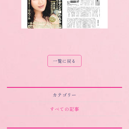
一覧に戻る
カテゴリー
すべての記事