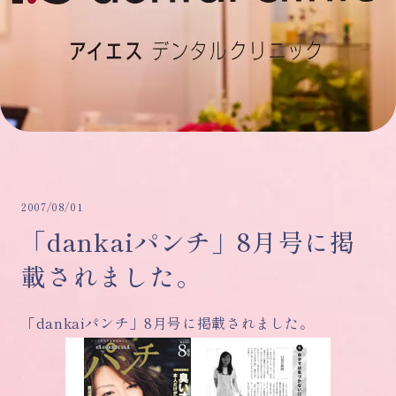
2007/08/01
「dankaiパンチ」8月号に掲
載されました。
「dankaiパンチ」8月号に掲載されました。