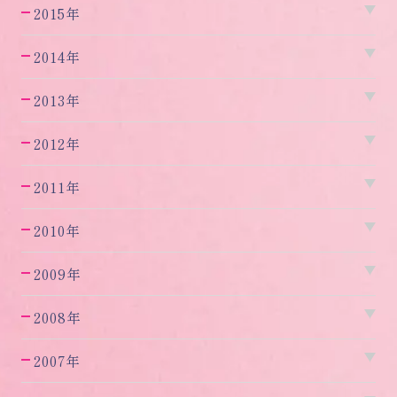
2015年
2014年
2013年
2012年
2011年
2010年
2009年
2008年
2007年