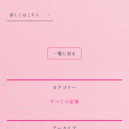
詳しくはこちら
一覧に戻る
カテゴリー
すべての記事
アーカイブ