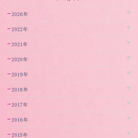
2026年
2022年
2021年
2020年
2019年
2018年
2017年
2016年
2015年