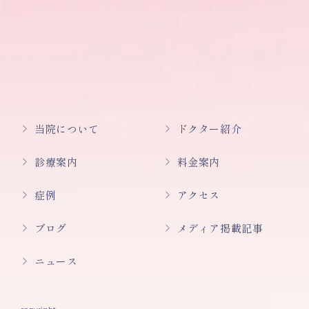
当院について
ドクター紹介
診療案内
料金案内
症例
アクセス
ブログ
メディア掲載記事
ニュース