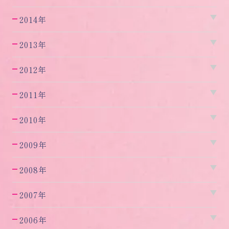
2014年
2013年
2012年
2011年
2010年
2009年
2008年
2007年
2006年