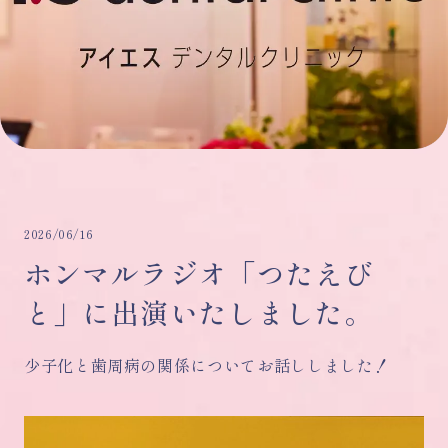
2026/06/16
ホンマルラジオ「つたえび
と」に出演いたしました。
少子化と歯周病の関係についてお話ししました！