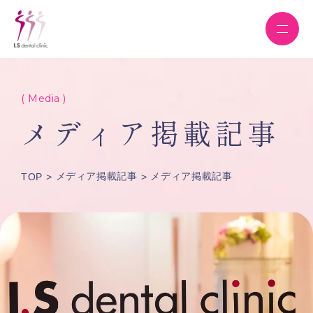
( Media )
メディア掲載記事
メディア掲載記事
メディア掲載記事
TOP