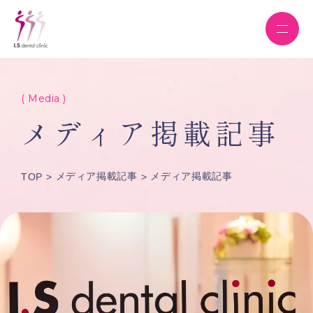
( Media )
メディア掲載記事
メディア掲載記事
メディア掲載記事
TOP