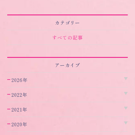
カテゴリー
すべての記事
アーカイブ
2026年
2022年
2021年
2020年