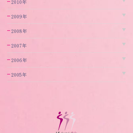
2010年
2009年
2008年
2007年
2006年
2005年