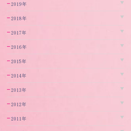
2019年
2018年
2017年
2016年
2015年
2014年
2013年
2012年
2011年