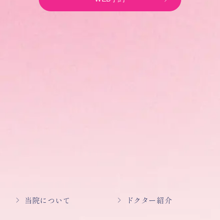
当院について
ドクター紹介