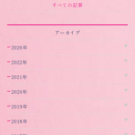
すべての記事
アーカイブ
2026年
2022年
2021年
2020年
2019年
2018年