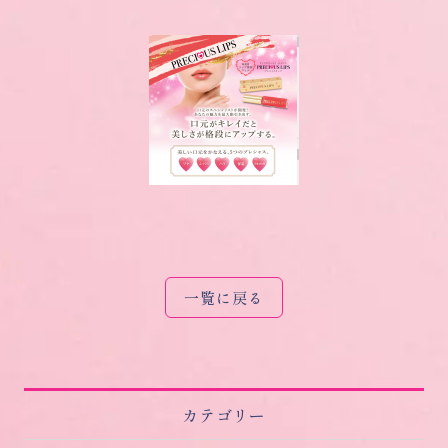
一覧に戻る
カテゴリー